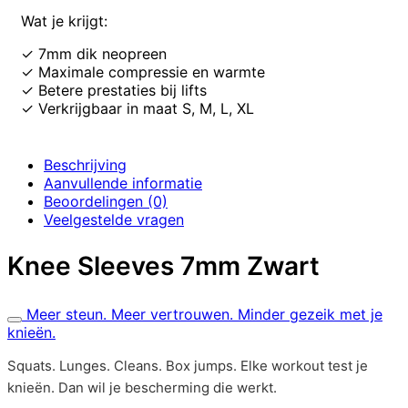
Wat je krijgt:
✓ 7mm dik neopreen
✓ Maximale compressie en warmte
✓ Betere prestaties bij lifts
✓ Verkrijgbaar in maat S, M, L, XL
Beschrijving
Aanvullende informatie
Beoordelingen (0)
Veelgestelde vragen
Knee Sleeves 7mm Zwart
Meer steun. Meer vertrouwen. Minder gezeik met je
knieën.
Squats. Lunges. Cleans. Box jumps. Elke workout test je
knieën. Dan wil je bescherming die werkt.