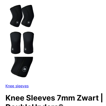
Knee sleeves
Knee Sleeves 7mm Zwart |