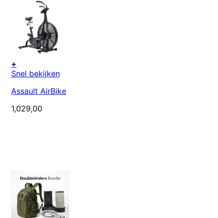
+
Snel bekijken
Assault AirBike
1,029,00