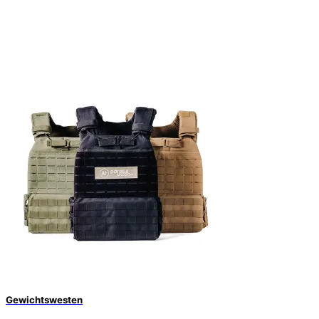
Gewichtswesten