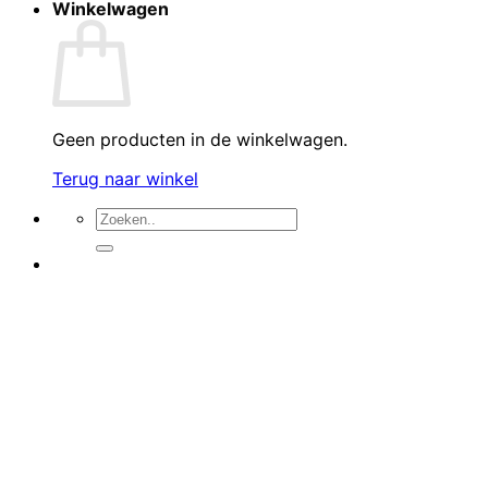
Winkelwagen
Geen producten in de winkelwagen.
Terug naar winkel
Zoeken
naar: