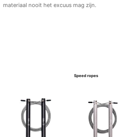
materiaal nooit het excuus mag zijn.
Speed ropes