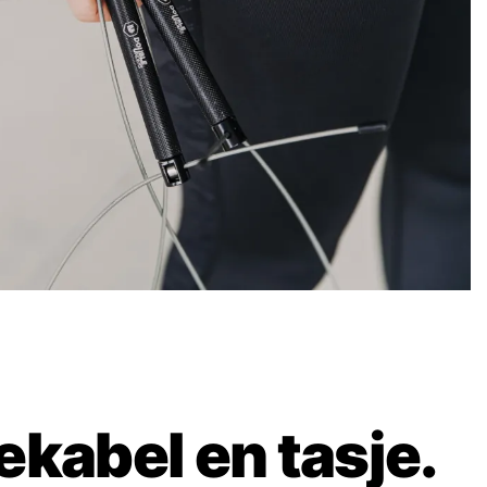
kabel en tasje.