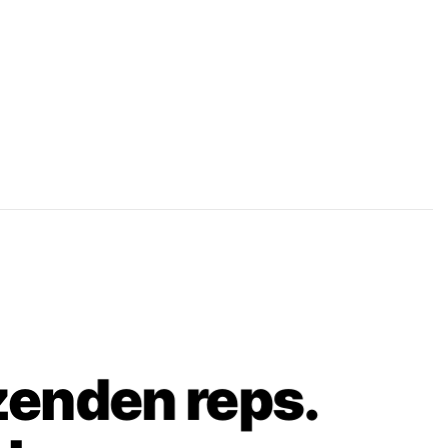
zenden reps.