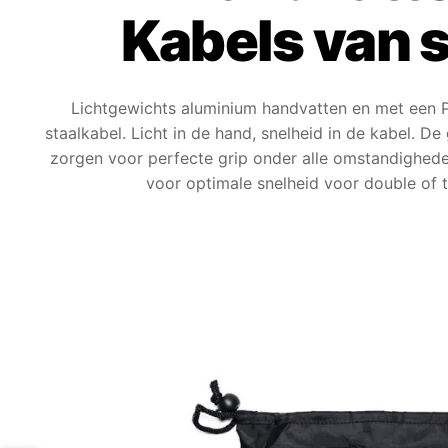
Kabels van s
Lichtgewichts aluminium handvatten en met een 
staalkabel. Licht in de hand, snelheid in de kabel. De
zorgen voor perfecte grip onder alle omstandighede
voor optimale snelheid voor double of t