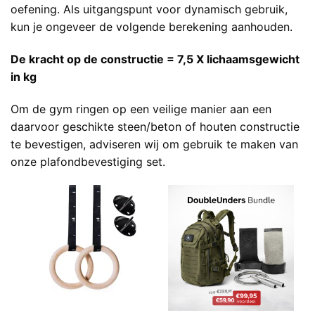
oefening. Als uitgangspunt voor dynamisch gebruik,
kun je ongeveer de volgende berekening aanhouden.
De kracht op de constructie = 7,5 X lichaamsgewicht
in kg
Om de gym ringen op een veilige manier aan een
daarvoor geschikte steen/beton of houten constructie
te bevestigen, adviseren wij om gebruik te maken van
onze plafondbevestiging set.