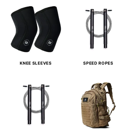
KNEE SLEEVES
SPEED ROPES