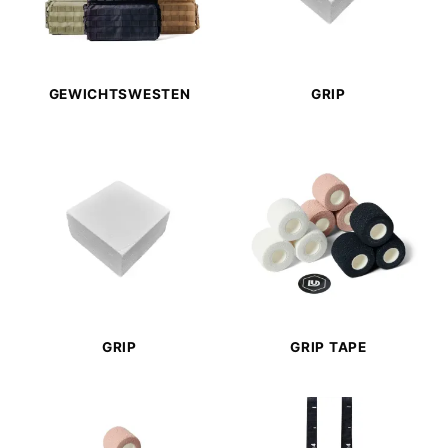
GEWICHTSWESTEN
GRIP
GRIP
GRIP TAPE