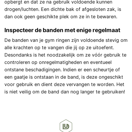
opbergt en dat ze na gebruik voldoende kunnen
drogen/luchten. Een dichte bak of afgesloten zak, is
dan ook geen geschikte plek om ze in te bewaren.
Inspecteer de banden met enige regelmaat
De banden van je gym ringen zijn voldoende stevig om
alle krachten op te vangen die jij op ze uitoefent.
Desondanks is het noodzakelijk om ze vóór gebruik te
controleren op onregelmatigheden en eventueel
ontstane beschadigingen. Indien er een scheurtje of
een gaatje is ontstaan in de band, is deze ongeschikt
voor gebruik en dient deze vervangen te worden. Het
is niet veilig om de band dan nog langer te gebruiken!