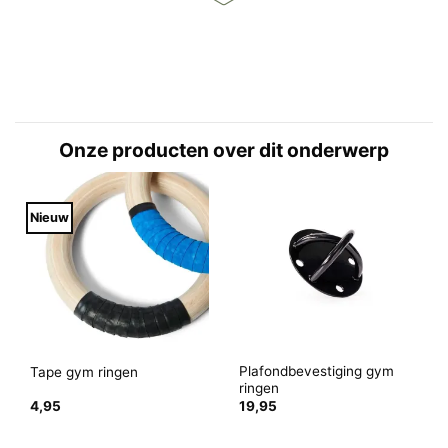
Onze producten over dit onderwerp
Nieuw
Plafondbevestiging gym
Tape gym ringen
ringen
4,95
19,95