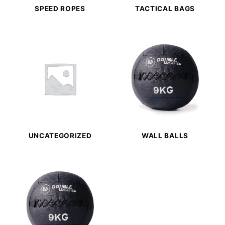
SPEED ROPES
TACTICAL BAGS
UNCATEGORIZED
WALL BALLS