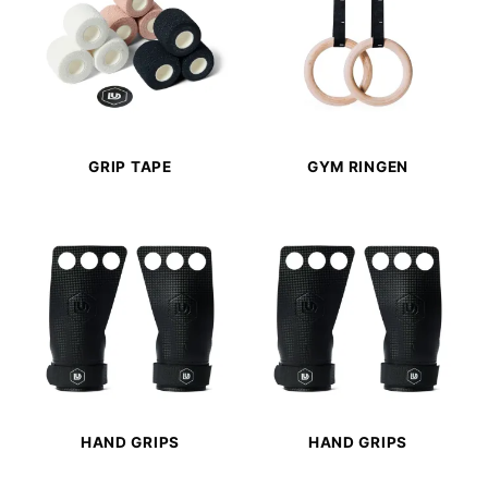
GRIP TAPE
GYM RINGEN
HAND GRIPS
HAND GRIPS