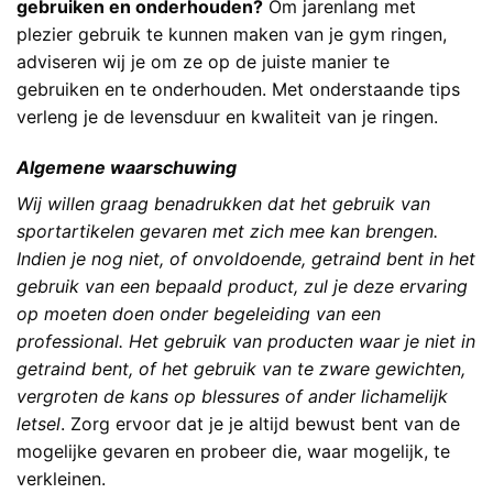
gebruiken en onderhouden?
Om jarenlang met
plezier gebruik te kunnen maken van je gym ringen,
adviseren wij je om ze op de juiste manier te
gebruiken en te onderhouden. Met onderstaande tips
verleng je de levensduur en kwaliteit van je ringen.
Algemene waarschuwing
Wij willen graag benadrukken dat het gebruik van
sportartikelen gevaren met zich mee kan brengen.
Indien je nog niet, of onvoldoende, getraind bent in het
gebruik van een bepaald product, zul je deze ervaring
op moeten doen onder begeleiding van een
professional. Het gebruik van producten waar je niet in
getraind bent, of het gebruik van te zware gewichten,
vergroten de kans op blessures of ander lichamelijk
letsel
. Zorg ervoor dat je je altijd bewust bent van de
mogelijke gevaren en probeer die, waar mogelijk, te
verkleinen.