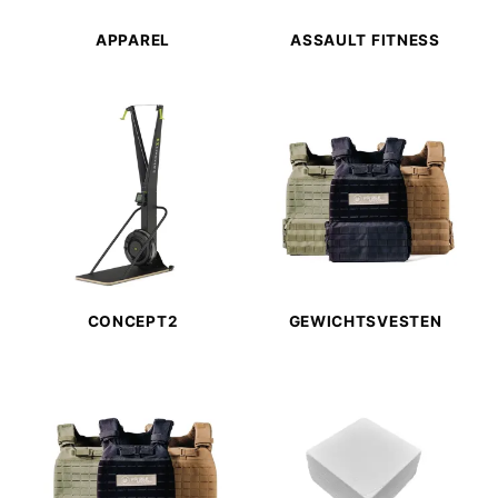
APPAREL
ASSAULT FITNESS
CONCEPT2
GEWICHTSVESTEN