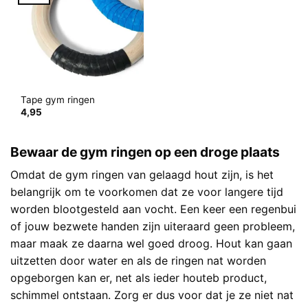
Tape gym ringen
4,95
Bewaar de gym ringen op een droge plaats
Omdat de gym ringen van gelaagd hout zijn, is het
belangrijk om te voorkomen dat ze voor langere tijd
worden blootgesteld aan vocht. Een keer een regenbui
of jouw bezwete handen zijn uiteraard geen probleem,
maar maak ze daarna wel goed droog. Hout kan gaan
uitzetten door water en als de ringen nat worden
opgeborgen kan er, net als ieder houteb product,
schimmel ontstaan. Zorg er dus voor dat je ze niet nat