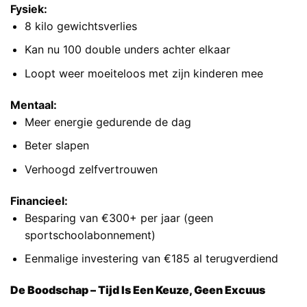
Fysiek:
8 kilo gewichtsverlies
Kan nu 100 double unders achter elkaar
Loopt weer moeiteloos met zijn kinderen mee
Mentaal:
Meer energie gedurende de dag
Beter slapen
Verhoogd zelfvertrouwen
Financieel:
Besparing van €300+ per jaar (geen
sportschoolabonnement)
Eenmalige investering van €185 al terugverdiend
De Boodschap – Tijd Is Een Keuze, Geen Excuus