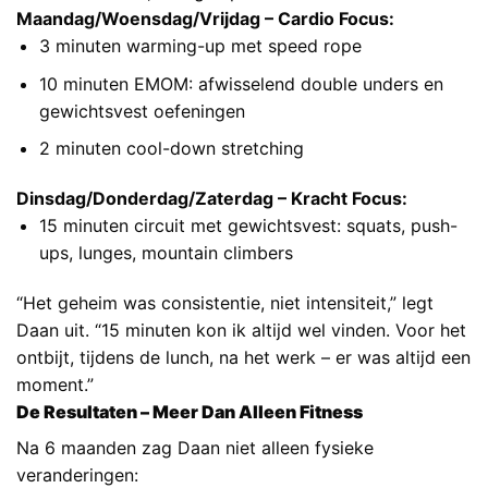
Maandag/Woensdag/Vrijdag – Cardio Focus:
3 minuten warming-up met speed rope
10 minuten EMOM: afwisselend double unders en
gewichtsvest oefeningen
2 minuten cool-down stretching
Dinsdag/Donderdag/Zaterdag – Kracht Focus:
15 minuten circuit met gewichtsvest: squats, push-
ups, lunges, mountain climbers
“Het geheim was consistentie, niet intensiteit,” legt
Daan uit. “15 minuten kon ik altijd wel vinden. Voor het
ontbijt, tijdens de lunch, na het werk – er was altijd een
moment.”
De Resultaten – Meer Dan Alleen Fitness
Na 6 maanden zag Daan niet alleen fysieke
veranderingen: