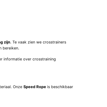
g zijn
. Te vaak zien we crosstrainers
n bereiken.
r informatie over crosstraining
teriaal. Onze
Speed Rope
is beschikbaar