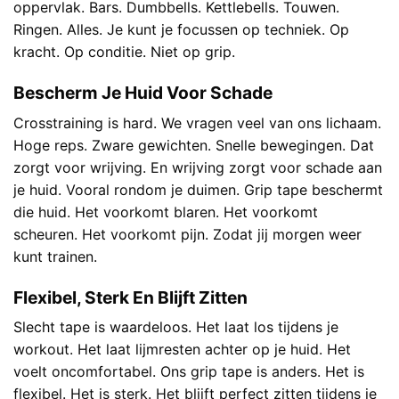
oppervlak. Bars. Dumbbells. Kettlebells. Touwen.
Ringen. Alles. Je kunt je focussen op techniek. Op
kracht. Op conditie. Niet op grip.
Bescherm Je Huid Voor Schade
Crosstraining is hard. We vragen veel van ons lichaam.
Hoge reps. Zware gewichten. Snelle bewegingen. Dat
zorgt voor wrijving. En wrijving zorgt voor schade aan
je huid. Vooral rondom je duimen. Grip tape beschermt
die huid. Het voorkomt blaren. Het voorkomt
scheuren. Het voorkomt pijn. Zodat jij morgen weer
kunt trainen.
Flexibel, Sterk En Blijft Zitten
Slecht tape is waardeloos. Het laat los tijdens je
workout. Het laat lijmresten achter op je huid. Het
voelt oncomfortabel. Ons grip tape is anders. Het is
flexibel. Het is sterk. Het blijft perfect zitten tijdens je