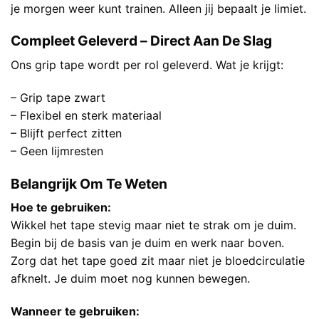
je morgen weer kunt trainen. Alleen jij bepaalt je limiet.
Compleet Geleverd – Direct Aan De Slag
Ons grip tape wordt per rol geleverd. Wat je krijgt:
– Grip tape zwart
– Flexibel en sterk materiaal
– Blijft perfect zitten
– Geen lijmresten
Belangrijk Om Te Weten
Hoe te gebruiken:
Wikkel het tape stevig maar niet te strak om je duim.
Begin bij de basis van je duim en werk naar boven.
Zorg dat het tape goed zit maar niet je bloedcirculatie
afknelt. Je duim moet nog kunnen bewegen.
Wanneer te gebruiken: