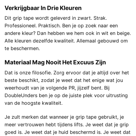
Verkrijgbaar In Drie Kleuren
Dit grip tape wordt geleverd in zwart. Strak.
Professioneel. Praktisch. Ben je op zoek naar een
andere kleur? Dan hebben we hem ook in
wit
en
beige
.
Alle kleuren dezelfde kwaliteit. Allemaal gebouwd om
te beschermen.
Materiaal Mag Nooit Het Excuus Zijn
Dat is onze filosofie. Zorg ervoor dat je altijd over het
beste beschikt, zodat je weet dat het enige wat jou
weerhoudt van je volgende PR, jijzelf bent. Bij
DoubleUnders ben je op de juiste plek voor uitrusting
van de hoogste kwaliteit.
Je zult merken dat wanneer je grip tape gebruikt, je
meer vertrouwen hebt tijdens lifts. Je weet dat je grip
goed is. Je weet dat je huid beschermd is. Je weet dat