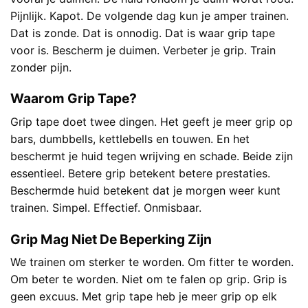
Pijnlijk. Kapot. De volgende dag kun je amper trainen.
Dat is zonde. Dat is onnodig. Dat is waar grip tape
voor is. Bescherm je duimen. Verbeter je grip. Train
zonder pijn.
Waarom Grip Tape?
Grip tape doet twee dingen. Het geeft je meer grip op
bars, dumbbells, kettlebells en touwen. En het
beschermt je huid tegen wrijving en schade. Beide zijn
essentieel. Betere grip betekent betere prestaties.
Beschermde huid betekent dat je morgen weer kunt
trainen. Simpel. Effectief. Onmisbaar.
Grip Mag Niet De Beperking Zijn
We trainen om sterker te worden. Om fitter te worden.
Om beter te worden. Niet om te falen op grip. Grip is
geen excuus. Met grip tape heb je meer grip op elk