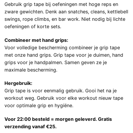
Gebruik grip tape bij oefeningen met hoge reps en
zware gewichten. Denk aan snatches, cleans, kettlebell
swings, rope climbs, en bar work. Niet nodig bij lichte
oefeningen of korte sets.
Combineer met hand grips:
Voor volledige bescherming combineer je grip tape
met onze
hand grips
. Grip tape voor je duimen, hand
grips voor je handpalmen. Samen geven ze je
maximale bescherming.
Hergebruik:
Grip tape is voor eenmalig gebruik. Gooi het na je
workout weg. Gebruik voor elke workout nieuw tape
voor optimale grip en hygiëne.
Voor 22:00 besteld = morgen geleverd. Gratis
verzending vanaf €25.