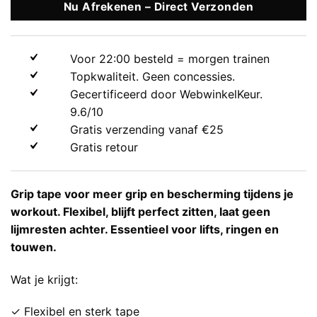
Nu Afrekenen – Direct Verzonden
Voor 22:00 besteld = morgen trainen
Topkwaliteit. Geen concessies.
Gecertificeerd door WebwinkelKeur.
9.6/10
Gratis verzending vanaf €25
Gratis retour
Grip tape voor meer grip en bescherming tijdens je
workout. Flexibel, blijft perfect zitten, laat geen
lijmresten achter. Essentieel voor lifts, ringen en
touwen.
Wat je krijgt:
✓ Flexibel en sterk tape