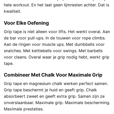
hele workout. En het laat geen lijmresten achter. Dat is
kwaliteit.
Voor Elke Oefening
Grip tape is niet alleen voor lifts. Het werkt overal. Aan
de bar voor pull-ups. In de touwen voor rope climbs.
Aan de ringen voor muscle ups. Met dumbbells voor
snatches. Met kettlebells voor swings. Met barbells
voor cleans. Overal waar je grip nodig hebt, werkt grip
tape.
Combineer Met Chalk Voor Maximale Grip
Grip tape en magnesium chalk werken perfect samen.
Grip tape beschermt je huid en geeft grip. Chalk
absorbeert zweet en geeft extra grip. Samen zijn ze
onverslaanbaar. Maximale grip. Maximale bescherming.
Maximale prestaties.