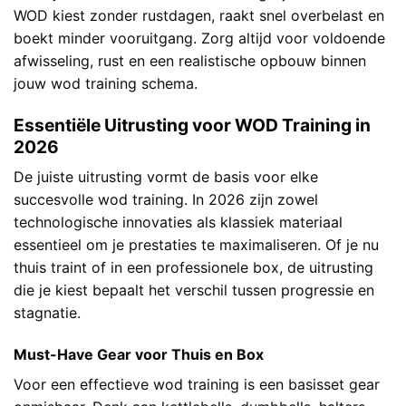
WOD kiest zonder rustdagen, raakt snel overbelast en
boekt minder vooruitgang. Zorg altijd voor voldoende
afwisseling, rust en een realistische opbouw binnen
jouw wod training schema.
Essentiële Uitrusting voor WOD Training in
2026
De juiste uitrusting vormt de basis voor elke
succesvolle wod training. In 2026 zijn zowel
technologische innovaties als klassiek materiaal
essentieel om je prestaties te maximaliseren. Of je nu
thuis traint of in een professionele box, de uitrusting
die je kiest bepaalt het verschil tussen progressie en
stagnatie.
Must-Have Gear voor Thuis en Box
Voor een effectieve wod training is een basisset gear