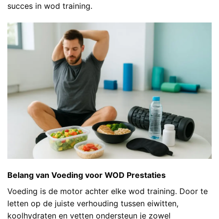
succes in wod training.
Belang van Voeding voor WOD Prestaties
Voeding is de motor achter elke wod training. Door te
letten op de juiste verhouding tussen eiwitten,
koolhydraten en vetten ondersteun je zowel