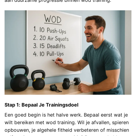
Stap 1: Bepaal Je Trainingsdoel
Een goed begin is het halve werk. Bepaal eerst wat je
wilt bereiken met wod training. Wil je afvallen, spieren
opbouwen, je algehele fitheid verbeteren of misschien