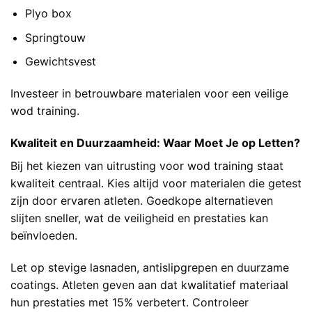
Plyo box
Springtouw
Gewichtsvest
Investeer in betrouwbare materialen voor een veilige
wod training.
Kwaliteit en Duurzaamheid: Waar Moet Je op Letten?
Bij het kiezen van uitrusting voor wod training staat
kwaliteit centraal. Kies altijd voor materialen die getest
zijn door ervaren atleten. Goedkope alternatieven
slijten sneller, wat de veiligheid en prestaties kan
beïnvloeden.
Let op stevige lasnaden, antislipgrepen en duurzame
coatings. Atleten geven aan dat kwalitatief materiaal
hun prestaties met 15% verbetert. Controleer