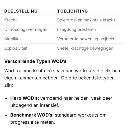
DOELSTELLING
TOELICHTING
Kracht
Spiergroei en maximale kracht
Uithoudingsvermogen
Langdurig presteren
Mobiliteit
Verbeterde bewegingsvrijheid
Explosiviteit
Snelle, krachtige bewegingen
Verschillende Typen WOD’s
Wod training kent een scala aan workouts die elk hun
eigen kenmerken hebben. De drie bekendste typen
zijn:
Hero WOD’s
: vernoemd naar helden, vaak zeer
uitdagend en intensief.
Benchmark WOD’s
: standaard workouts om
progressie te meten.