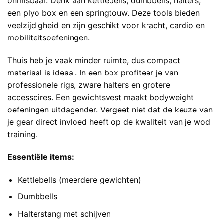
onmisbaar. Denk aan kettlebells, dumbbells, halters,
een plyo box en een springtouw. Deze tools bieden
veelzijdigheid en zijn geschikt voor kracht, cardio en
mobiliteitsoefeningen.
Thuis heb je vaak minder ruimte, dus compact
materiaal is ideaal. In een box profiteer je van
professionele rigs, zware halters en grotere
accessoires. Een gewichtsvest maakt bodyweight
oefeningen uitdagender. Vergeet niet dat de keuze van
je gear direct invloed heeft op de kwaliteit van je wod
training.
Essentiële items:
Kettlebells (meerdere gewichten)
Dumbbells
Halterstang met schijven