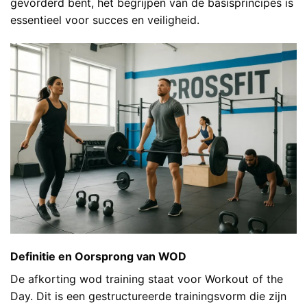
gevorderd bent, het begrijpen van de basisprincipes is
essentieel voor succes en veiligheid.
Definitie en Oorsprong van WOD
De afkorting wod training staat voor Workout of the
Day. Dit is een gestructureerde trainingsvorm die zijn