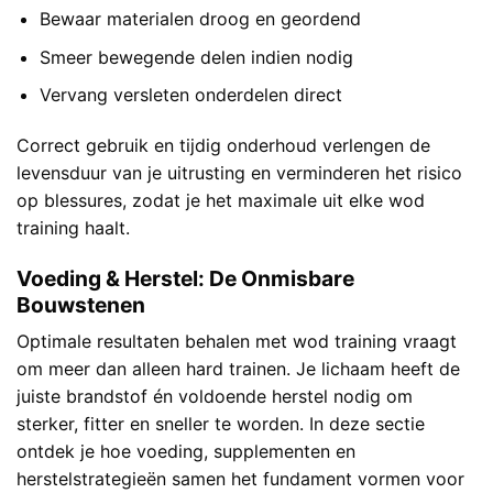
Bewaar materialen droog en geordend
Smeer bewegende delen indien nodig
Vervang versleten onderdelen direct
Correct gebruik en tijdig onderhoud verlengen de
levensduur van je uitrusting en verminderen het risico
op blessures, zodat je het maximale uit elke wod
training haalt.
Voeding & Herstel: De Onmisbare
Bouwstenen
Optimale resultaten behalen met wod training vraagt
om meer dan alleen hard trainen. Je lichaam heeft de
juiste brandstof én voldoende herstel nodig om
sterker, fitter en sneller te worden. In deze sectie
ontdek je hoe voeding, supplementen en
herstelstrategieën samen het fundament vormen voor