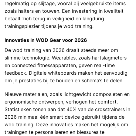
regelmatig op slijtage, vooral bij veelgebruikte items
zoals halters en touwen. Een investering in kwaliteit
betaalt zich terug in veiligheid en langdurig
trainingsplezier tijdens je wod training.
Innovaties in WOD Gear voor 2026
De wod training van 2026 draait steeds meer om
slimme technologie. Wearables, zoals hartslagmeters
en connected fitnessapparaten, geven real-time
feedback. Digitale whiteboards maken het eenvoudig
om je prestaties bij te houden en schema’s te delen.
Nieuwe materialen, zoals lichtgewicht composieten en
ergonomische ontwerpen, verhogen het comfort.
Statistieken tonen aan dat 40% van de crosstrainers in
2026 minimaal één smart device gebruikt tijdens de
wod training. Deze innovaties maken het mogelijk om
trainingen te personaliseren en blessures te