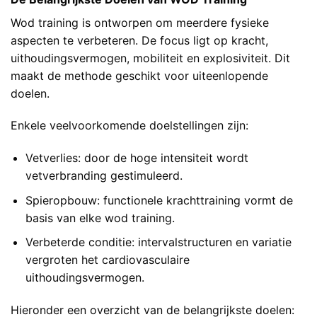
Wod training is ontworpen om meerdere fysieke
aspecten te verbeteren. De focus ligt op kracht,
uithoudingsvermogen, mobiliteit en explosiviteit. Dit
maakt de methode geschikt voor uiteenlopende
doelen.
Enkele veelvoorkomende doelstellingen zijn:
Vetverlies: door de hoge intensiteit wordt
vetverbranding gestimuleerd.
Spieropbouw: functionele krachttraining vormt de
basis van elke wod training.
Verbeterde conditie: intervalstructuren en variatie
vergroten het cardiovasculaire
uithoudingsvermogen.
Hieronder een overzicht van de belangrijkste doelen: