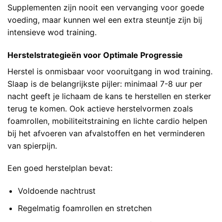
Supplementen zijn nooit een vervanging voor goede
voeding, maar kunnen wel een extra steuntje zijn bij
intensieve wod training.
Herstelstrategieën voor Optimale Progressie
Herstel is onmisbaar voor vooruitgang in wod training.
Slaap is de belangrijkste pijler: minimaal 7-8 uur per
nacht geeft je lichaam de kans te herstellen en sterker
terug te komen. Ook actieve herstelvormen zoals
foamrollen, mobiliteitstraining en lichte cardio helpen
bij het afvoeren van afvalstoffen en het verminderen
van spierpijn.
Een goed herstelplan bevat:
Voldoende nachtrust
Regelmatig foamrollen en stretchen