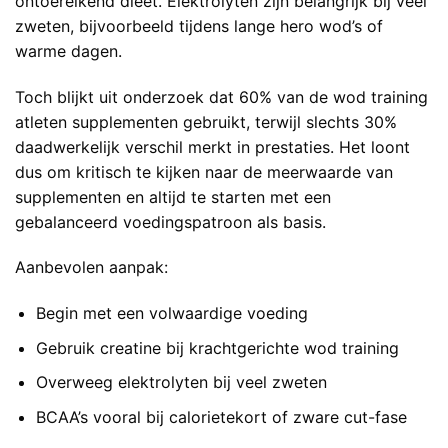
ontoereikend dieet. Elektrolyten zijn belangrijk bij veel
zweten, bijvoorbeeld tijdens lange hero wod’s of
warme dagen.
Toch blijkt uit onderzoek dat 60% van de wod training
atleten supplementen gebruikt, terwijl slechts 30%
daadwerkelijk verschil merkt in prestaties. Het loont
dus om kritisch te kijken naar de meerwaarde van
supplementen en altijd te starten met een
gebalanceerd voedingspatroon als basis.
Aanbevolen aanpak:
Begin met een volwaardige voeding
Gebruik creatine bij krachtgerichte wod training
Overweeg elektrolyten bij veel zweten
BCAA’s vooral bij calorietekort of zware cut-fase