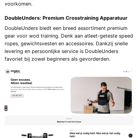
voorkomen.
DoubleUnders: Premium Crosstraining Apparatuur
DoubleUnders biedt een breed assortiment premium
gear voor wod training. Denk aan atleet-geteste speed
ropes, gewichtsvesten en accessoires. Dankzij snelle
levering en persoonlijke service is DoubleUnders
favoriet bij zowel beginners als gevorderden.