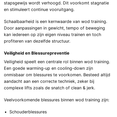
stapsgewijs wordt verhoogd. Dit voorkomt stagnatie
en stimuleert continue vooruitgang.
Schaalbaarheid is een kernwaarde van wod training.
Door aanpassingen in gewicht, tempo of beweging
kan iedereen op zijn eigen niveau trainen en toch
profiteren van dezelfde structuur.
Veiligheid en Blessurepreventie
Veiligheid speelt een centrale rol binnen wod training.
Een goede warming-up en cooling-down zijn
onmisbaar om blessures te voorkomen. Besteed altijd
aandacht aan een correcte techniek, zeker bij
complexe lifts zoals de snatch of clean & jerk.
Veelvoorkomende blessures binnen wod training zijn:
Schouderblessures