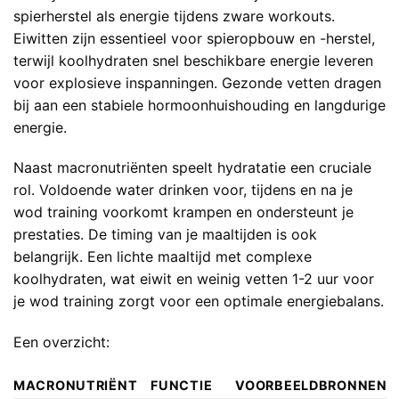
spierherstel als energie tijdens zware workouts.
Eiwitten zijn essentieel voor spieropbouw en -herstel,
terwijl koolhydraten snel beschikbare energie leveren
voor explosieve inspanningen. Gezonde vetten dragen
bij aan een stabiele hormoonhuishouding en langdurige
energie.
Naast macronutriënten speelt hydratatie een cruciale
rol. Voldoende water drinken voor, tijdens en na je
wod training voorkomt krampen en ondersteunt je
prestaties. De timing van je maaltijden is ook
belangrijk. Een lichte maaltijd met complexe
koolhydraten, wat eiwit en weinig vetten 1-2 uur voor
je wod training zorgt voor een optimale energiebalans.
Een overzicht:
MACRONUTRIËNT
FUNCTIE
VOORBEELDBRONNEN