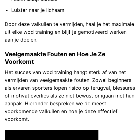
Luister naar je lichaam
Door deze valkuilen te vermijden, haal je het maximale
uit elke wod training en blijf je gemotiveerd werken
aan je doelen.
Veelgemaakte Fouten en Hoe Je Ze
Voorkomt
Het succes van wod training hangt sterk af van het
vermijden van veelgemaakte fouten. Zowel beginners
als ervaren sporters lopen risico op terugval, blessures
of motivatieverlies als ze niet bewust omgaan met hun
aanpak. Hieronder bespreken we de meest
voorkomende valkuilen en hoe je deze effectief
voorkomt.