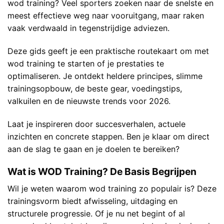
wod training? Veel sporters zoeken naar de snelste en
meest effectieve weg naar vooruitgang, maar raken
vaak verdwaald in tegenstrijdige adviezen.
Deze gids geeft je een praktische routekaart om met
wod training te starten of je prestaties te
optimaliseren. Je ontdekt heldere principes, slimme
trainingsopbouw, de beste gear, voedingstips,
valkuilen en de nieuwste trends voor 2026.
Laat je inspireren door succesverhalen, actuele
inzichten en concrete stappen. Ben je klaar om direct
aan de slag te gaan en je doelen te bereiken?
Wat is WOD Training? De Basis Begrijpen
Wil je weten waarom wod training zo populair is? Deze
trainingsvorm biedt afwisseling, uitdaging en
structurele progressie. Of je nu net begint of al