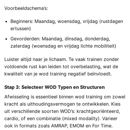
Voorbeeldschema’s:
Beginners: Maandag, woensdag, vrijdag (rustdagen
ertussen)
Gevorderden: Maandag, dinsdag, donderdag,
zaterdag (woensdag en vrijdag lichte mobiliteit)
Luister altijd naar je lichaam. Te vaak trainen zonder
voldoende rust kan leiden tot overbelasting, wat de
kwaliteit van je wod training negatief beïnvloedt.
Stap 3: Selecteer WOD Typen en Structuren
Afwisseling is essentieel binnen wod training om zowel
kracht als uithoudingsvermogen te ontwikkelen. Kies
uit verschillende soorten WOD’s: krachtgeoriënteerd,
cardio, of een combinatie (mixed modality). Varieer
ook in formats zoals AMRAP, EMOM en For Time.