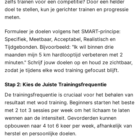
zelfs trainen voor een competitie? Door een helder
doel te stellen, kun je gerichter trainen en progressie
meten.
Formuleer je doelen volgens het SMART-principe:
Specifiek, Meetbaar, Acceptabel, Realistisch en
Tijdgebonden. Bijvoorbeeld: "Ik wil binnen drie
maanden mijn 5 km hardlooptijd verbeteren met 2
minuten." Schrijf jouw doelen op en houd ze zichtbaar,
zodat je tijdens elke wod training gefocust blijft.
Stap 2: Kies de Juiste Trainingsfrequentie
De trainingsfrequentie is cruciaal voor het behalen van
resultaat met wod training. Beginners starten het beste
met 2 tot 3 sessies per week om het lichaam te laten
wennen aan de intensiteit. Gevorderden kunnen
opbouwen naar 4 tot 6 keer per week, afhankelijk van
herstel en persoonlijke doelen.