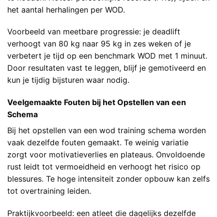
het aantal herhalingen per WOD.
Voorbeeld van meetbare progressie: je deadlift
verhoogt van 80 kg naar 95 kg in zes weken of je
verbetert je tijd op een benchmark WOD met 1 minuut.
Door resultaten vast te leggen, blijf je gemotiveerd en
kun je tijdig bijsturen waar nodig.
Veelgemaakte Fouten bij het Opstellen van een
Schema
Bij het opstellen van een wod training schema worden
vaak dezelfde fouten gemaakt. Te weinig variatie
zorgt voor motivatieverlies en plateaus. Onvoldoende
rust leidt tot vermoeidheid en verhoogt het risico op
blessures. Te hoge intensiteit zonder opbouw kan zelfs
tot overtraining leiden.
Praktijkvoorbeeld: een atleet die dagelijks dezelfde