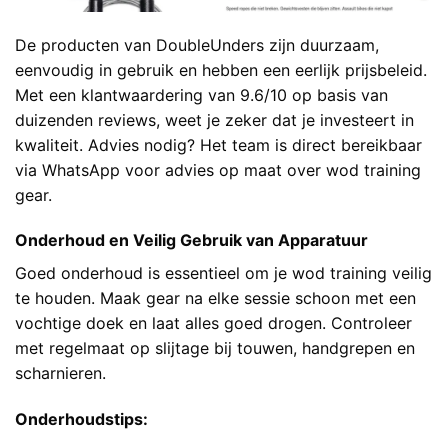
De producten van DoubleUnders zijn duurzaam,
eenvoudig in gebruik en hebben een eerlijk prijsbeleid.
Met een klantwaardering van 9.6/10 op basis van
duizenden reviews, weet je zeker dat je investeert in
kwaliteit. Advies nodig? Het team is direct bereikbaar
via WhatsApp voor advies op maat over wod training
gear.
Onderhoud en Veilig Gebruik van Apparatuur
Goed onderhoud is essentieel om je wod training veilig
te houden. Maak gear na elke sessie schoon met een
vochtige doek en laat alles goed drogen. Controleer
met regelmaat op slijtage bij touwen, handgrepen en
scharnieren.
Onderhoudstips: