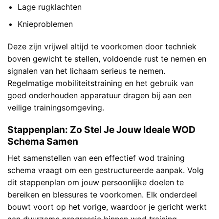
Lage rugklachten
Knieproblemen
Deze zijn vrijwel altijd te voorkomen door techniek
boven gewicht te stellen, voldoende rust te nemen en
signalen van het lichaam serieus te nemen.
Regelmatige mobiliteitstraining en het gebruik van
goed onderhouden apparatuur dragen bij aan een
veilige trainingsomgeving.
Stappenplan: Zo Stel Je Jouw Ideale WOD
Schema Samen
Het samenstellen van een effectief wod training
schema vraagt om een gestructureerde aanpak. Volg
dit stappenplan om jouw persoonlijke doelen te
bereiken en blessures te voorkomen. Elk onderdeel
bouwt voort op het vorige, waardoor je gericht werkt
aan duurzame progressie binnen wod training.