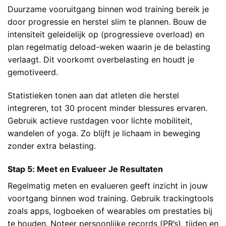
Duurzame vooruitgang binnen wod training bereik je
door progressie en herstel slim te plannen. Bouw de
intensiteit geleidelijk op (progressieve overload) en
plan regelmatig deload-weken waarin je de belasting
verlaagt. Dit voorkomt overbelasting en houdt je
gemotiveerd.
Statistieken tonen aan dat atleten die herstel
integreren, tot 30 procent minder blessures ervaren.
Gebruik actieve rustdagen voor lichte mobiliteit,
wandelen of yoga. Zo blijft je lichaam in beweging
zonder extra belasting.
Stap 5: Meet en Evalueer Je Resultaten
Regelmatig meten en evalueren geeft inzicht in jouw
voortgang binnen wod training. Gebruik trackingtools
zoals apps, logboeken of wearables om prestaties bij
te houden. Noteer persoonlijke records (PR’s), tijden en