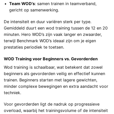
Team WOD’s
: samen trainen in teamverband,
gericht op samenwerking.
De intensiteit en duur variëren sterk per type.
Gemiddeld duurt een wod training tussen de 12 en 20
minuten. Hero WOD’s zijn vaak langer en zwaarder,
terwijl Benchmark WOD’s ideaal zijn om je eigen
prestaties periodiek te toetsen.
WOD Training voor Beginners vs. Gevorderden
Wod training is schaalbaar, wat betekent dat zowel
beginners als gevorderden veilig en effectief kunnen
trainen. Beginners starten met lagere gewichten,
minder complexe bewegingen en extra aandacht voor
techniek.
Voor gevorderden ligt de nadruk op progressieve
overload, waarbij het trainingsvolume of de intensiteit