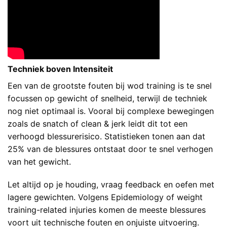
Techniek boven Intensiteit
Een van de grootste fouten bij wod training is te snel
focussen op gewicht of snelheid, terwijl de techniek
nog niet optimaal is. Vooral bij complexe bewegingen
zoals de snatch of clean & jerk leidt dit tot een
verhoogd blessurerisico. Statistieken tonen aan dat
25% van de blessures ontstaat door te snel verhogen
van het gewicht.
Let altijd op je houding, vraag feedback en oefen met
lagere gewichten. Volgens
Epidemiology of weight
training-related injuries
komen de meeste blessures
voort uit technische fouten en onjuiste uitvoering.