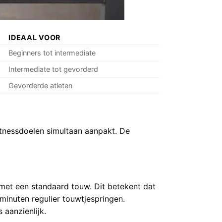
IDEAAL VOOR
Beginners tot intermediate
Intermediate tot gevorderd
Gevorderde atleten
itnessdoelen simultaan aanpakt. De
met een standaard touw. Dit betekent dat
minuten regulier touwtjespringen.
 aanzienlijk.