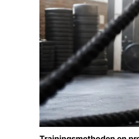
Trainingsmethoden en pr