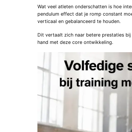
Wat veel atleten onderschatten is hoe inte
pendulum effect dat je romp constant moet
verticaal en gebalanceerd te houden.
Dit vertaalt zich naar betere prestaties b
hand met deze core ontwikkeling.