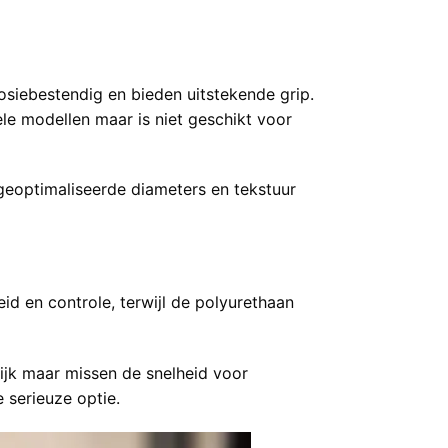
osiebestendig en bieden uitstekende grip.
le modellen maar is niet geschikt voor
geoptimaliseerde diameters en tekstuur
d en controle, terwijl de polyurethaan
lijk maar missen de snelheid voor
 serieuze optie.