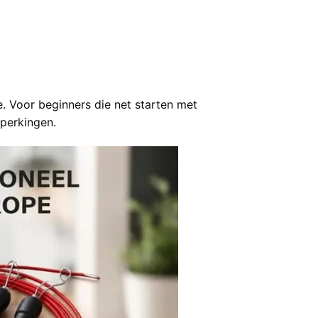
. Voor beginners die net starten met
eperkingen.