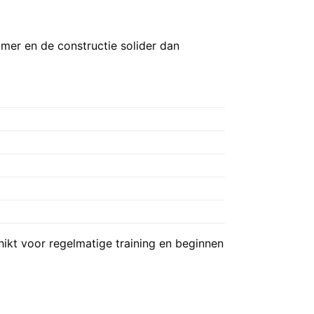
mer en de constructie solider dan
hikt voor regelmatige training en beginnen