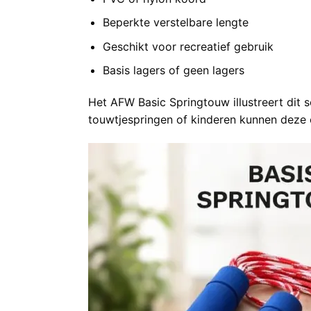
Beperkte verstelbare lengte
Geschikt voor recreatief gebruik
Basis lagers of geen lagers
Het
AFW Basic Springtouw
illustreert dit
touwtjespringen of kinderen kunnen deze o