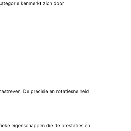
ategorie kenmerkt zich door
astreven. De precisie en rotatiesnelheid
fieke eigenschappen die de prestaties en