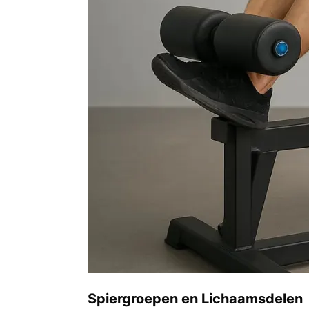
Spiergroepen en Lichaamsdelen