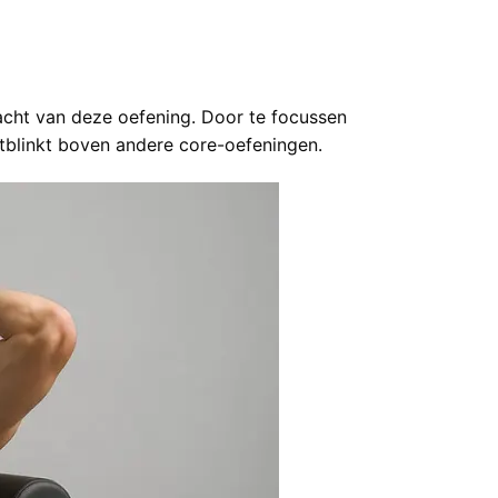
acht van deze oefening. Door te focussen
tblinkt boven andere core-oefeningen.