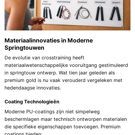
Materiaalinnovaties in Moderne
Springtouwen
De evolutie van crosstraining heeft
materiaalwetenschappelijke vooruitgang gestimuleerd
in springtouw ontwerp. Wat tien jaar geleden als
premium gold is nu vaak verouderd vergeleken met
hedendaagse innovaties.
Coating Technologieën
Moderne PU-coatings zijn niet simpelweg
beschermlagen maar technisch ontworpen materialen
die specifieke eigenschappen toevoegen. Premium
coatings bieden: