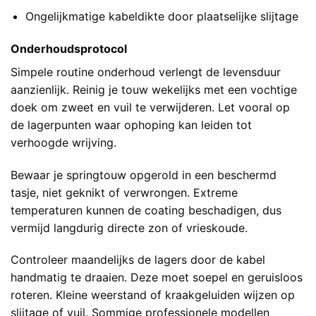
Ongelijkmatige kabeldikte door plaatselijke slijtage
Onderhoudsprotocol
Simpele routine onderhoud verlengt de levensduur
aanzienlijk. Reinig je touw wekelijks met een vochtige
doek om zweet en vuil te verwijderen. Let vooral op
de lagerpunten waar ophoping kan leiden tot
verhoogde wrijving.
Bewaar je springtouw opgerold in een beschermd
tasje, niet geknikt of verwrongen. Extreme
temperaturen kunnen de coating beschadigen, dus
vermijd langdurig directe zon of vrieskoude.
Controleer maandelijks de lagers door de kabel
handmatig te draaien. Deze moet soepel en geruisloos
roteren. Kleine weerstand of kraakgeluiden wijzen op
slijtage of vuil. Sommige professionele modellen