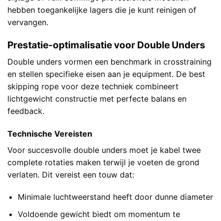
hebben toegankelijke lagers die je kunt reinigen of
vervangen.
Prestatie-optimalisatie voor Double Unders
Double unders vormen een benchmark in crosstraining
en stellen specifieke eisen aan je equipment. De best
skipping rope voor deze techniek combineert
lichtgewicht constructie met perfecte balans en
feedback.
Technische Vereisten
Voor succesvolle double unders moet je kabel twee
complete rotaties maken terwijl je voeten de grond
verlaten. Dit vereist een touw dat:
Minimale luchtweerstand heeft door dunne diameter
Voldoende gewicht biedt om momentum te