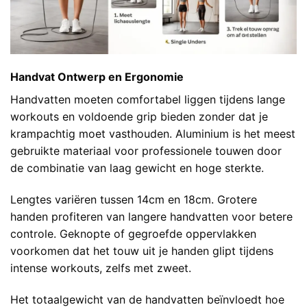
Handvat Ontwerp en Ergonomie
Handvatten moeten comfortabel liggen tijdens lange
workouts en voldoende grip bieden zonder dat je
krampachtig moet vasthouden. Aluminium is het meest
gebruikte materiaal voor professionele touwen door
de combinatie van laag gewicht en hoge sterkte.
Lengtes variëren tussen 14cm en 18cm. Grotere
handen profiteren van langere handvatten voor betere
controle. Geknopte of gegroefde oppervlakken
voorkomen dat het touw uit je handen glipt tijdens
intense workouts, zelfs met zweet.
Het totaalgewicht van de handvatten beïnvloedt hoe