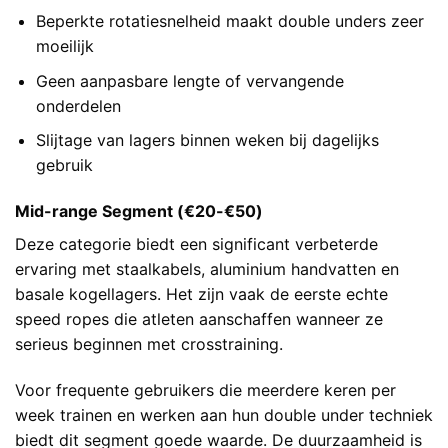
Beperkte rotatiesnelheid maakt double unders zeer
moeilijk
Geen aanpasbare lengte of vervangende
onderdelen
Slijtage van lagers binnen weken bij dagelijks
gebruik
Mid-range Segment (€20-€50)
Deze categorie biedt een significant verbeterde
ervaring met staalkabels, aluminium handvatten en
basale kogellagers. Het zijn vaak de eerste echte
speed ropes die atleten aanschaffen wanneer ze
serieus beginnen met crosstraining.
Voor frequente gebruikers die meerdere keren per
week trainen en werken aan hun double under techniek
biedt dit segment goede waarde. De duurzaamheid is