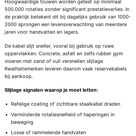
Hoogwaardige touwen worden getest op minimaal
500.000 rotaties zonder significant prestatieverlies. In
de praktijk betekent dit bij dagelijks gebruik van 1000-
2000 sprongen een levensverwachting van meerdere
jaren voor handvatten en lagers.
De kabel slijt sneller, vooral bij gebruik op ruwe
oppervlakken. Concrete, asfalt en zelfs rubber gym
vloeren met zand of vuil versnellen slijtage.
Kwaliteitsmerken leveren daarom vaak reservekabels
bij aankoop.
Slijtage signalen waarop je moet letten:
Rafelige coating of zichtbare staalkabel draden
Verminderde rotatiesnelheid of haperingen in
beweging
Losse of rammelende handvaten