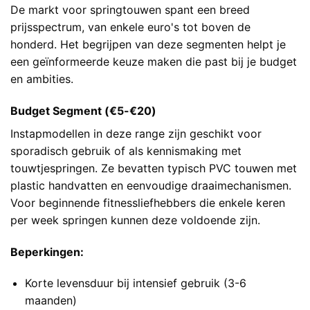
De markt voor springtouwen spant een breed
prijsspectrum, van enkele euro's tot boven de
honderd. Het begrijpen van deze segmenten helpt je
een geïnformeerde keuze maken die past bij je budget
en ambities.
Budget Segment (€5-€20)
Instapmodellen in deze range zijn geschikt voor
sporadisch gebruik of als kennismaking met
touwtjespringen. Ze bevatten typisch PVC touwen met
plastic handvatten en eenvoudige draaimechanismen.
Voor beginnende fitnessliefhebbers die enkele keren
per week springen kunnen deze voldoende zijn.
Beperkingen:
Korte levensduur bij intensief gebruik (3-6
maanden)