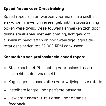
Speed Ropes voor Crosstraining
Speed ropes zijn ontworpen voor maximale snelheid
en worden vrijwel universeel gebruikt in crosstraining
boxen wereldwijd. Deze touwen kenmerken zich door
dunne staalkabels met een coating, lichtgewicht
aluminium handvatten en hoogwaardige lagers die
rotatiesnelheden tot 32.000 RPM aankunnen.
Kenmerken van professionele speed ropes:
Staalkabel met PU-coating voor balans tussen
snelheid en duurzaamheid
Kogellagers in handvatten voor wrijvingsloze rotatie
Instelbare lengte voor perfecte pasvorm
Gewicht tussen 90-150 gram voor optimale
feedback