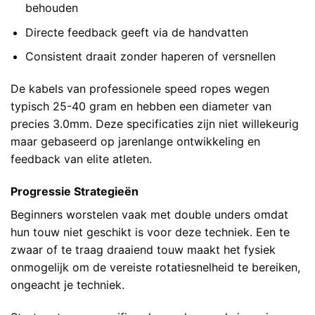
behouden
Directe feedback geeft via de handvatten
Consistent draait zonder haperen of versnellen
De kabels van professionele speed ropes wegen
typisch 25-40 gram en hebben een diameter van
precies 3.0mm. Deze specificaties zijn niet willekeurig
maar gebaseerd op jarenlange ontwikkeling en
feedback van elite atleten.
Progressie Strategieën
Beginners worstelen vaak met double unders omdat
hun touw niet geschikt is voor deze techniek. Een te
zwaar of te traag draaiend touw maakt het fysiek
onmogelijk om de vereiste rotatiesnelheid te bereiken,
ongeacht je techniek.