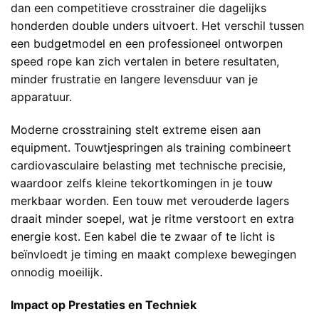
dan een competitieve crosstrainer die dagelijks
honderden double unders uitvoert. Het verschil tussen
een budgetmodel en een professioneel ontworpen
speed rope kan zich vertalen in betere resultaten,
minder frustratie en langere levensduur van je
apparatuur.
Moderne crosstraining stelt extreme eisen aan
equipment.
Touwtjespringen als training
combineert
cardiovasculaire belasting met technische precisie,
waardoor zelfs kleine tekortkomingen in je touw
merkbaar worden. Een touw met verouderde lagers
draait minder soepel, wat je ritme verstoort en extra
energie kost. Een kabel die te zwaar of te licht is
beïnvloedt je timing en maakt complexe bewegingen
onnodig moeilijk.
Impact op Prestaties en Techniek