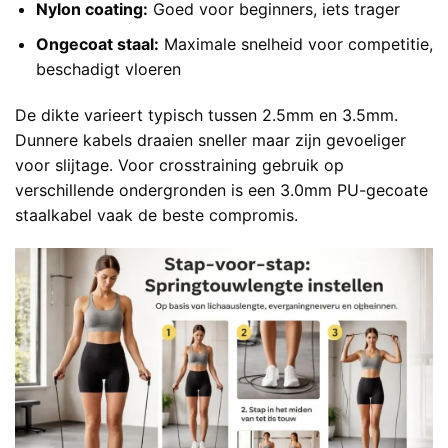
Nylon coating:
Goed voor beginners, iets trager
Ongecoat staal:
Maximale snelheid voor competitie,
beschadigt vloeren
De dikte varieert typisch tussen 2.5mm en 3.5mm.
Dunnere kabels draaien sneller maar zijn gevoeliger
voor slijtage. Voor crosstraining gebruik op
verschillende ondergronden is een 3.0mm PU-gecoate
staalkabel vaak de beste compromis.