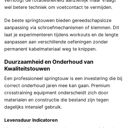
wel betere techniek om voetcontact te vermijden.
De beste springtouwen bieden gereedschapsloze
aanpassing via schroefmechanismen of klemmen. Dit
laat je experimenteren tijdens workouts en de lengte
aanpassen aan verschillende oefeningen zonder
permanent kabelmateriaal weg te knippen.
Duurzaamheid en Onderhoud van
Kwaliteitstouwen
Een professioneel springtouw is een investering die bij
correct onderhoud jaren mee kan gaan.
Premium
crosstraining equipment
onderscheidt zich door
materialen en constructie die bestand zijn tegen
dagelijks intensief gebruik.
Levensduur Indicatoren