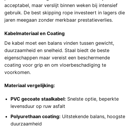
acceptabel, maar verslijt binnen weken bij intensief
gebruik. De best skipping rope investeert in lagers die
jaren meegaan zonder merkbaar prestatieverlies.
Kabelmateriaal en Coating
De kabel moet een balans vinden tussen gewicht,
duurzaamheid en snelheid. Staal biedt de beste
eigenschappen maar vereist een beschermende
coating voor grip en om vloerbeschadiging te
voorkomen.
Materiaal vergelijking:
PVC gecoate staalkabel:
Snelste optie, beperkte
levensduur op ruw asfalt
Polyurethaan coating:
Uitstekende balans, hoogste
duurzaamheid