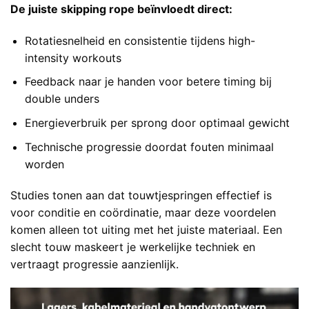
De juiste skipping rope beïnvloedt direct:
Rotatiesnelheid en consistentie tijdens high-
intensity workouts
Feedback naar je handen voor betere timing bij
double unders
Energieverbruik per sprong door optimaal gewicht
Technische progressie doordat fouten minimaal
worden
Studies tonen aan dat
touwtjespringen effectief is
voor conditie
en coördinatie, maar deze voordelen
komen alleen tot uiting met het juiste materiaal. Een
slecht touw maskeert je werkelijke techniek en
vertraagt progressie aanzienlijk.