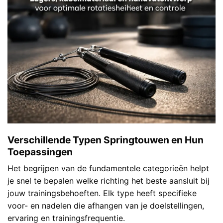
Verschillende Typen Springtouwen en Hun
Toepassingen
Het begrijpen van de fundamentele categorieën helpt
je snel te bepalen welke richting het beste aansluit bij
jouw trainingsbehoeften. Elk type heeft specifieke
voor- en nadelen die afhangen van je doelstellingen,
ervaring en trainingsfrequentie.