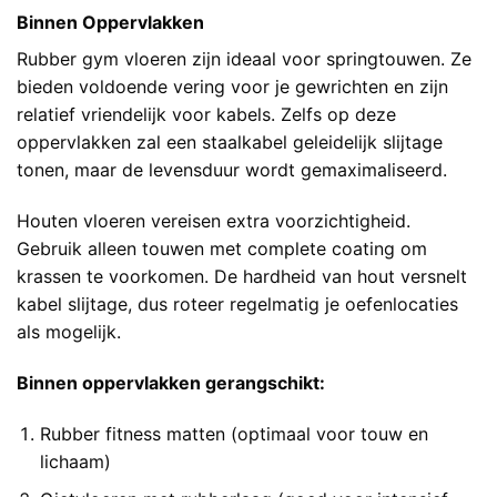
Binnen Oppervlakken
Rubber gym vloeren zijn ideaal voor springtouwen. Ze
bieden voldoende vering voor je gewrichten en zijn
relatief vriendelijk voor kabels. Zelfs op deze
oppervlakken zal een staalkabel geleidelijk slijtage
tonen, maar de levensduur wordt gemaximaliseerd.
Houten vloeren vereisen extra voorzichtigheid.
Gebruik alleen touwen met complete coating om
krassen te voorkomen. De hardheid van hout versnelt
kabel slijtage, dus roteer regelmatig je oefenlocaties
als mogelijk.
Binnen oppervlakken gerangschikt:
Rubber fitness matten (optimaal voor touw en
lichaam)