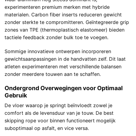
experimenteren premium merken met hybride
materialen. Carbon fiber inserts reduceren gewicht
zonder sterkte te compromitteren. Geïntegreerde grip
zones van TPE (thermoplastisch elastomeer) bieden
tactiele feedback zonder bulk toe te voegen.
Sommige innovatieve ontwerpen incorporeren
gewichtsaanpassingen in de handvatten zelf. Dit laat
atleten experimenteren met verschillende balansen
zonder meerdere touwen aan te schaffen.
Ondergrond Overwegingen voor Optimaal
Gebruik
De vloer waarop je springt beïnvloedt zowel je
comfort als de levensduur van je touw. De best
skipping rope voor binnen functioneert mogelijk
suboptimaal op asfalt, en vice versa.