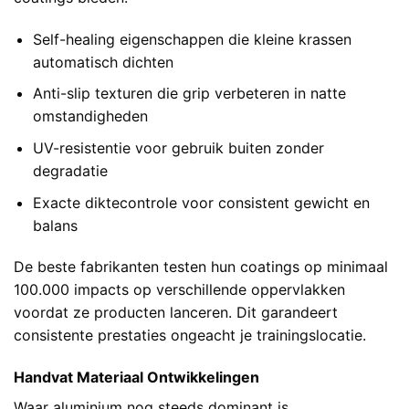
Self-healing eigenschappen die kleine krassen
automatisch dichten
Anti-slip texturen die grip verbeteren in natte
omstandigheden
UV-resistentie voor gebruik buiten zonder
degradatie
Exacte diktecontrole voor consistent gewicht en
balans
De beste fabrikanten testen hun coatings op minimaal
100.000 impacts op verschillende oppervlakken
voordat ze producten lanceren. Dit garandeert
consistente prestaties ongeacht je trainingslocatie.
Handvat Materiaal Ontwikkelingen
Waar aluminium nog steeds dominant is,