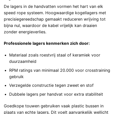
De lagers in de handvatten vormen het hart van elk
speed rope systeem. Hoogwaardige kogellagers met
precisiegereedschap gemaakt reduceren wrijving tot
bijna nul, waardoor de kabel vrijelijk kan draaien
zonder energieverlies.
Professionele lagers kenmerken zich door:
Materiaal zoals roestvrij staal of keramiek voor
duurzaamheid
RPM ratings van minimaal 20.000 voor crosstraining
gebruik
Verzegelde constructie tegen zweet en stof
Dubbele lagers per handvat voor extra stabiliteit
Goedkope touwen gebruiken vaak plastic bussen in
plaats van echte lagers. Dit voelt aanvankelijk wellicht