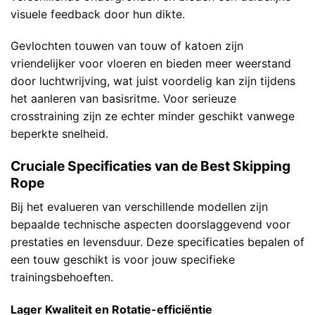
visuele feedback door hun dikte.
Gevlochten touwen van touw of katoen zijn
vriendelijker voor vloeren en bieden meer weerstand
door luchtwrijving, wat juist voordelig kan zijn tijdens
het aanleren van basisritme. Voor serieuze
crosstraining zijn ze echter minder geschikt vanwege
beperkte snelheid.
Cruciale Specificaties van de Best Skipping
Rope
Bij het evalueren van verschillende modellen zijn
bepaalde technische aspecten doorslaggevend voor
prestaties en levensduur. Deze specificaties bepalen of
een touw geschikt is voor jouw specifieke
trainingsbehoeften.
Lager Kwaliteit en Rotatie-efficiëntie