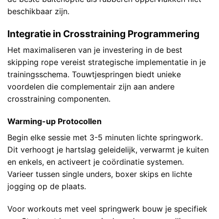
beschikbaar zijn.
Integratie in Crosstraining Programmering
Het maximaliseren van je investering in de best
skipping rope vereist strategische implementatie in je
trainingsschema. Touwtjespringen biedt unieke
voordelen die complementair zijn aan andere
crosstraining componenten.
Warming-up Protocollen
Begin elke sessie met 3-5 minuten lichte springwork.
Dit verhoogt je hartslag geleidelijk, verwarmt je kuiten
en enkels, en activeert je coördinatie systemen.
Varieer tussen single unders, boxer skips en lichte
jogging op de plaats.
Voor workouts met veel springwerk bouw je specifiek