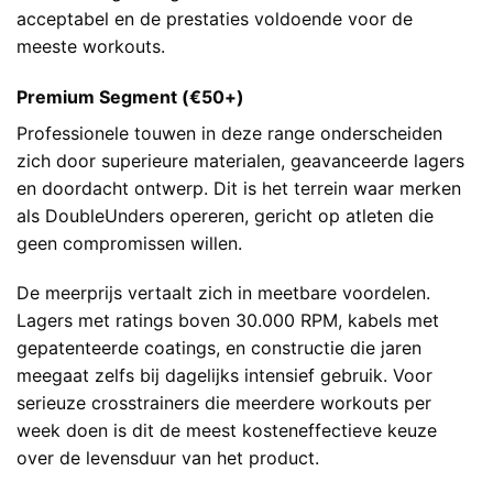
acceptabel en de prestaties voldoende voor de
meeste workouts.
Premium Segment (€50+)
Professionele touwen in deze range onderscheiden
zich door superieure materialen, geavanceerde lagers
en doordacht ontwerp. Dit is het terrein waar merken
als DoubleUnders opereren, gericht op atleten die
geen compromissen willen.
De meerprijs vertaalt zich in meetbare voordelen.
Lagers met ratings boven 30.000 RPM, kabels met
gepatenteerde coatings, en constructie die jaren
meegaat zelfs bij dagelijks intensief gebruik. Voor
serieuze crosstrainers die meerdere workouts per
week doen is dit de meest kosteneffectieve keuze
over de levensduur van het product.