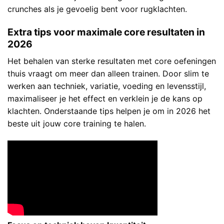
crunches als je gevoelig bent voor rugklachten.
Extra tips voor maximale core resultaten in
2026
Het behalen van sterke resultaten met core oefeningen
thuis vraagt om meer dan alleen trainen. Door slim te
werken aan techniek, variatie, voeding en levensstijl,
maximaliseer je het effect en verklein je de kans op
klachten. Onderstaande tips helpen je om in 2026 het
beste uit jouw core training te halen.