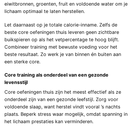
eiwitbronnen, groenten, fruit en voldoende water om je
lichaam optimaal te laten herstellen.
Let daarnaast op je totale calorie-inname. Zelfs de
beste core oefeningen thuis leveren geen zichtbare
buikspieren op als het vetpercentage te hoog blijft.
Combineer training met bewuste voeding voor het
beste resultaat. Zo werk je van binnen én buiten aan
een sterke core.
Core training als onderdeel van een gezonde
levensstijl
Core oefeningen thuis zijn het meest effectief als ze
onderdeel zijn van een gezonde leefstijl. Zorg voor
voldoende slaap, want herstel vindt vooral ’s nachts
plaats. Beperk stress waar mogelijk, omdat spanning in
het lichaam prestaties kan verminderen.