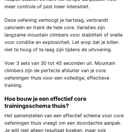
meer controle of juist meer intensiteit.
Deze oefening verhoogt je hartslag, verbrandt
calorieën en traint de hele core. Variaties zijn
langzame mountain climbers voor stabiliteit of snelle
voor conditie en explosiviteit. Let erop dat je billen
niet te hoog of te laag zijn tijdens de uitvoering.
Voer 3 sets van 30 tot 45 seconden uit. Mountain
climbers zijn de perfecte afsluiter van je core
oefeningen thuis voor een volledige, effectieve
training.
Hoe bouw je een effectief core
trainingsschema thuis?
Het samenstellen van een effectief schema voor core
oefeningen thuis vraagt om een doordachte aanpak.
Je wilt niet alleen resultaat boeken, maar ook