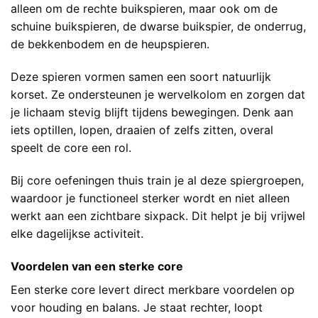
alleen om de rechte buikspieren, maar ook om de
schuine buikspieren, de dwarse buikspier, de onderrug,
de bekkenbodem en de heupspieren.
Deze spieren vormen samen een soort natuurlijk
korset. Ze ondersteunen je wervelkolom en zorgen dat
je lichaam stevig blijft tijdens bewegingen. Denk aan
iets optillen, lopen, draaien of zelfs zitten, overal
speelt de core een rol.
Bij core oefeningen thuis train je al deze spiergroepen,
waardoor je functioneel sterker wordt en niet alleen
werkt aan een zichtbare sixpack. Dit helpt je bij vrijwel
elke dagelijkse activiteit.
Voordelen van een sterke core
Een sterke core levert direct merkbare voordelen op
voor houding en balans. Je staat rechter, loopt