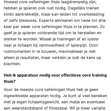
Hoewel core oefeningen thuis laagdrempelig zijn,
hebben je spieren ook rust nodig. Dagelijks trainen
klinkt aantrekkelijk, maar kan leiden tot overbelasting
of zelfs blessures. Experts adviseren om twee tot drie
keer per week core oefeningen thuis in te plannen. Zo
geef je je spieren voldoende tijd om te herstellen en
sterker te worden. Wissel je trainingen af en luister
naar je lichaam bij vermoeidheid of spierpijn. Door
rustmomenten in te bouwen, maximaliseer je niet
alleen je resultaten, maar verklein je ook de kans op
klachten.
Heb ik apparatuur nodig voor effectieve core training
thuis?
Voor de meeste core oefeningen thuis heb je geen
ingewikkelde apparaten nodig. Je kunt al veel bereiken
met je eigen lichaamsgewicht, een matje en eventueel
een weerstandsband of fitnessbal. Wil je meer variatie