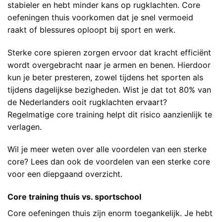
stabieler en hebt minder kans op rugklachten. Core
oefeningen thuis voorkomen dat je snel vermoeid
raakt of blessures oploopt bij sport en werk.
Sterke core spieren zorgen ervoor dat kracht efficiënt
wordt overgebracht naar je armen en benen. Hierdoor
kun je beter presteren, zowel tijdens het sporten als
tijdens dagelijkse bezigheden. Wist je dat tot 80% van
de Nederlanders ooit rugklachten ervaart?
Regelmatige core training helpt dit risico aanzienlijk te
verlagen.
Wil je meer weten over alle voordelen van een sterke
core? Lees dan ook de
voordelen van een sterke core
voor een diepgaand overzicht.
Core training thuis vs. sportschool
Core oefeningen thuis zijn enorm toegankelijk. Je hebt