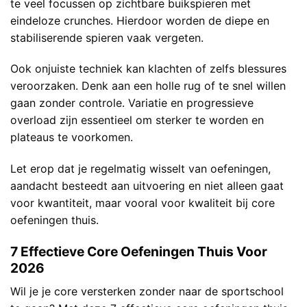
te veel focussen op zichtbare buikspieren met
eindeloze crunches. Hierdoor worden de diepe en
stabiliserende spieren vaak vergeten.
Ook onjuiste techniek kan klachten of zelfs blessures
veroorzaken. Denk aan een holle rug of te snel willen
gaan zonder controle. Variatie en progressieve
overload zijn essentieel om sterker te worden en
plateaus te voorkomen.
Let erop dat je regelmatig wisselt van oefeningen,
aandacht besteedt aan uitvoering en niet alleen gaat
voor kwantiteit, maar vooral voor kwaliteit bij core
oefeningen thuis.
7 Effectieve Core Oefeningen Thuis Voor
2026
Wil je je core versterken zonder naar de sportschool