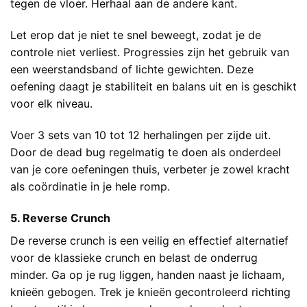
tegen de vloer. Herhaal aan de andere kant.
Let erop dat je niet te snel beweegt, zodat je de
controle niet verliest. Progressies zijn het gebruik van
een weerstandsband of lichte gewichten. Deze
oefening daagt je stabiliteit en balans uit en is geschikt
voor elk niveau.
Voer 3 sets van 10 tot 12 herhalingen per zijde uit.
Door de dead bug regelmatig te doen als onderdeel
van je core oefeningen thuis, verbeter je zowel kracht
als coördinatie in je hele romp.
5. Reverse Crunch
De reverse crunch is een veilig en effectief alternatief
voor de klassieke crunch en belast de onderrug
minder. Ga op je rug liggen, handen naast je lichaam,
knieën gebogen. Trek je knieën gecontroleerd richting