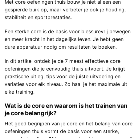
Met core oefeningen thuis bouw je niet alleen een
gespierde buik op, maar verbeter je ook je houding,
stabiliteit en sportprestaties.
Een sterke core is de basis voor blessurevrij bewegen
en meer kracht in het dagelijks leven. Je hebt geen
dure apparatuur nodig om resultaten te boeken.
In dit artikel ontdek je de 7 meest effectieve core
oefeningen die je eenvoudig thuis uitvoert. Je krijgt
praktische uitleg, tips voor de juiste uitvoering en
variaties voor elk niveau. Zo haal je het maximale uit
elke training.
Wat is de core en waarom is het trainen van
je core belangrijk?
Het goed begrijpen van je core en het belang van core
oefeningen thuis vormt de basis voor een sterke,