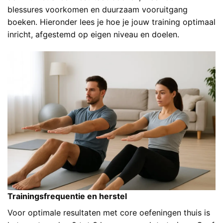
blessures voorkomen en duurzaam vooruitgang
boeken. Hieronder lees je hoe je jouw training optimaal
inricht, afgestemd op eigen niveau en doelen.
Trainingsfrequentie en herstel
Voor optimale resultaten met core oefeningen thuis is