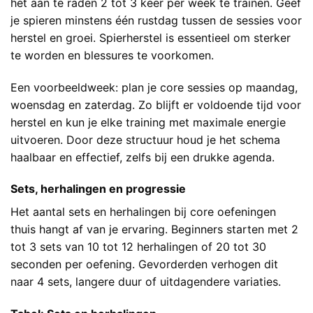
het aan te raden 2 tot 3 keer per week te trainen. Geef
je spieren minstens één rustdag tussen de sessies voor
herstel en groei. Spierherstel is essentieel om sterker
te worden en blessures te voorkomen.
Een voorbeeldweek: plan je core sessies op maandag,
woensdag en zaterdag. Zo blijft er voldoende tijd voor
herstel en kun je elke training met maximale energie
uitvoeren. Door deze structuur houd je het schema
haalbaar en effectief, zelfs bij een drukke agenda.
Sets, herhalingen en progressie
Het aantal sets en herhalingen bij core oefeningen
thuis hangt af van je ervaring. Beginners starten met 2
tot 3 sets van 10 tot 12 herhalingen of 20 tot 30
seconden per oefening. Gevorderden verhogen dit
naar 4 sets, langere duur of uitdagendere variaties.