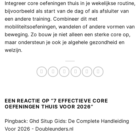
Integreer core oefeningen thuis in je wekelijkse routine,
bijvoorbeeld als start van de dag of als afsluiter van
een andere training. Combineer dit met
mobiliteitsoefeningen, wandelen of andere vormen van
beweging. Zo bouw je niet alleen een sterke core op,
maar ondersteun je ook je algehele gezondheid en
welzijn.
EEN REACTIE OP “
7 EFFECTIEVE CORE
OEFENINGEN THUIS VOOR 2026
”
Pingback:
Ghd Situp Gids: De Complete Handleiding
Voor 2026 - Doubleunders.nl