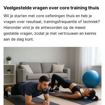
Veelgestelde vragen over core training thuis
Wil je starten met core oefeningen thuis en heb je
vragen over resultaat, trainingsfrequentie of techniek?
Hieronder vind je de antwoorden op de meest
gestelde vragen, zodat je met vertrouwen en kennis
aan de slag kunt.