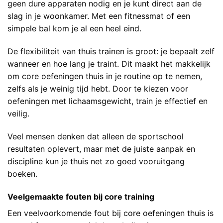
geen dure apparaten nodig en je kunt direct aan de
slag in je woonkamer. Met een fitnessmat of een
simpele bal kom je al een heel eind.
De flexibiliteit van thuis trainen is groot: je bepaalt zelf
wanneer en hoe lang je traint. Dit maakt het makkelijk
om core oefeningen thuis in je routine op te nemen,
zelfs als je weinig tijd hebt. Door te kiezen voor
oefeningen met lichaamsgewicht, train je effectief en
veilig.
Veel mensen denken dat alleen de sportschool
resultaten oplevert, maar met de juiste aanpak en
discipline kun je thuis net zo goed vooruitgang
boeken.
Veelgemaakte fouten bij core training
Een veelvoorkomende fout bij core oefeningen thuis is