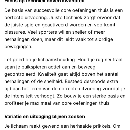
Focus op techniek boven kwantiteit
De basis van succesvolle core oefeningen thuis is een
perfecte uitvoering. Juiste techniek zorgt ervoor dat
de juiste spieren geactiveerd worden en voorkomt
blessures. Veel sporters willen sneller of meer
herhalingen doen, maar dit leidt vaak tot slordige
bewegingen.
Let goed op je lichaamshouding. Houd je rug neutraal,
span je buikspieren actief aan en beweeg
gecontroleerd. Kwaliteit gaat altijd boven het aantal
herhalingen of de snelheid. Besteed desnoods extra
tijd aan het leren van de correcte uitvoering voordat je
de intensiteit verhoogt. Zo bouw je een sterke basis en
profiteer je maximaal van core oefeningen thuis.
Variatie en uitdaging blijven zoeken
Je lichaam raakt gewend aan herhaalde prikkels. Om