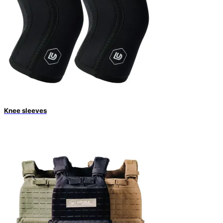
Knee sleeves