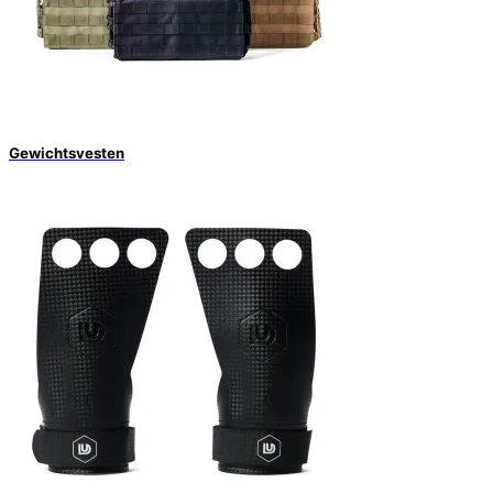
Gewichtsvesten