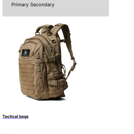
Primary
Secondary
Tactical bags