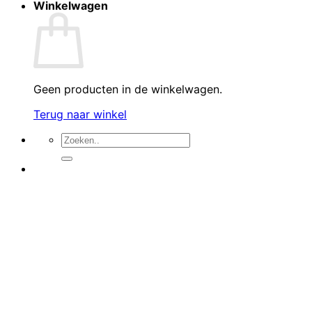
Winkelwagen
Geen producten in de winkelwagen.
Terug naar winkel
Zoeken
naar: