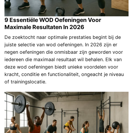
9 Essentiële WOD Oefeningen Voor
Maximale Resultaten In 2026
De zoektocht naar optimale prestaties begint bij de
juiste selectie van wod oefeningen. In 2026 zijn er
negen oefeningen die onmisbaar zijn geworden voor
iedereen die maximaal resultaat wil behalen. Elk van
deze wod oefeningen biedt unieke voordelen voor
kracht, conditie en functionaliteit, ongeacht je niveau
of trainingslocatie.