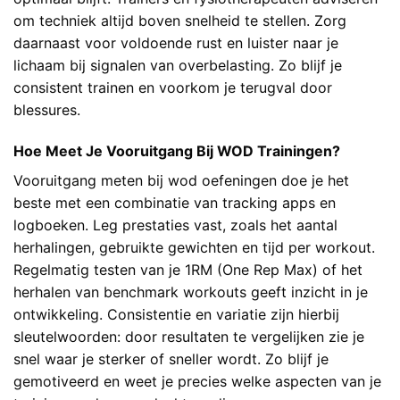
om techniek altijd boven snelheid te stellen. Zorg
daarnaast voor voldoende rust en luister naar je
lichaam bij signalen van overbelasting. Zo blijf je
consistent trainen en voorkom je terugval door
blessures.
Hoe Meet Je Vooruitgang Bij WOD Trainingen?
Vooruitgang meten bij wod oefeningen doe je het
beste met een combinatie van tracking apps en
logboeken. Leg prestaties vast, zoals het aantal
herhalingen, gebruikte gewichten en tijd per workout.
Regelmatig testen van je 1RM (One Rep Max) of het
herhalen van benchmark workouts geeft inzicht in je
ontwikkeling. Consistentie en variatie zijn hierbij
sleutelwoorden: door resultaten te vergelijken zie je
snel waar je sterker of sneller wordt. Zo blijf je
gemotiveerd en weet je precies welke aspecten van je