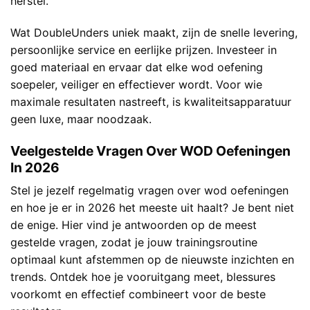
herstel.
Wat DoubleUnders uniek maakt, zijn de snelle levering,
persoonlijke service en eerlijke prijzen. Investeer in
goed materiaal en ervaar dat elke wod oefening
soepeler, veiliger en effectiever wordt. Voor wie
maximale resultaten nastreeft, is kwaliteitsapparatuur
geen luxe, maar noodzaak.
Veelgestelde Vragen Over WOD Oefeningen
In 2026
Stel je jezelf regelmatig vragen over wod oefeningen
en hoe je er in 2026 het meeste uit haalt? Je bent niet
de enige. Hier vind je antwoorden op de meest
gestelde vragen, zodat je jouw trainingsroutine
optimaal kunt afstemmen op de nieuwste inzichten en
trends. Ontdek hoe je vooruitgang meet, blessures
voorkomt en effectief combineert voor de beste