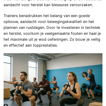
aandacht voor herstel kan blessures veroorzaken.
Trainers benadrukken het belang van een goede
opbouw, aandacht voor bewegingskwaliteit en het
plannen van rustdagen. Door te investeren in techniek
en herstel, voorkom je veelgemaakte fouten en haal je
het maximale uit je wod oefeningen. Zo bouw je veilig
en effectief aan topprestaties.