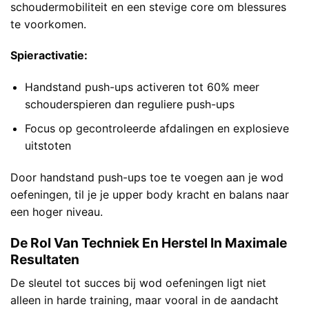
schoudermobiliteit en een stevige core om blessures
te voorkomen.
Spieractivatie:
Handstand push-ups activeren tot 60% meer
schouderspieren dan reguliere push-ups
Focus op gecontroleerde afdalingen en explosieve
uitstoten
Door handstand push-ups toe te voegen aan je wod
oefeningen, til je je upper body kracht en balans naar
een hoger niveau.
De Rol Van Techniek En Herstel In Maximale
Resultaten
De sleutel tot succes bij wod oefeningen ligt niet
alleen in harde training, maar vooral in de aandacht