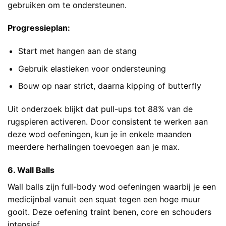
gebruiken om te ondersteunen.
Progressieplan:
Start met hangen aan de stang
Gebruik elastieken voor ondersteuning
Bouw op naar strict, daarna kipping of butterfly
Uit onderzoek blijkt dat pull-ups tot 88% van de
rugspieren activeren. Door consistent te werken aan
deze wod oefeningen, kun je in enkele maanden
meerdere herhalingen toevoegen aan je max.
6. Wall Balls
Wall balls zijn full-body wod oefeningen waarbij je een
medicijnbal vanuit een squat tegen een hoge muur
gooit. Deze oefening traint benen, core en schouders
intensief.