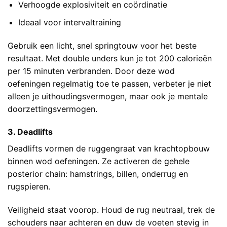
Verhoogde explosiviteit en coördinatie
Ideaal voor intervaltraining
Gebruik een licht, snel springtouw voor het beste
resultaat. Met double unders kun je tot 200 calorieën
per 15 minuten verbranden. Door deze wod
oefeningen regelmatig toe te passen, verbeter je niet
alleen je uithoudingsvermogen, maar ook je mentale
doorzettingsvermogen.
3. Deadlifts
Deadlifts vormen de ruggengraat van krachtopbouw
binnen wod oefeningen. Ze activeren de gehele
posterior chain: hamstrings, billen, onderrug en
rugspieren.
Veiligheid staat voorop. Houd de rug neutraal, trek de
schouders naar achteren en duw de voeten stevig in