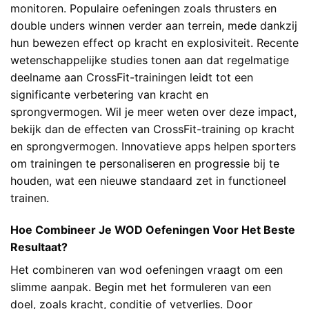
monitoren. Populaire oefeningen zoals thrusters en
double unders winnen verder aan terrein, mede dankzij
hun bewezen effect op kracht en explosiviteit. Recente
wetenschappelijke studies tonen aan dat regelmatige
deelname aan CrossFit-trainingen leidt tot een
significante verbetering van kracht en
sprongvermogen. Wil je meer weten over deze impact,
bekijk dan de
effecten van CrossFit-training op kracht
en sprongvermogen
. Innovatieve apps helpen sporters
om trainingen te personaliseren en progressie bij te
houden, wat een nieuwe standaard zet in functioneel
trainen.
Hoe Combineer Je WOD Oefeningen Voor Het Beste
Resultaat?
Het combineren van wod oefeningen vraagt om een
slimme aanpak. Begin met het formuleren van een
doel, zoals kracht, conditie of vetverlies. Door