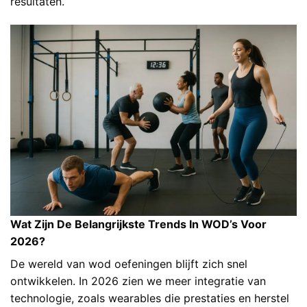
resultaten.
Wat Zijn De Belangrijkste Trends In WOD’s Voor
2026?
De wereld van wod oefeningen blijft zich snel
ontwikkelen. In 2026 zien we meer integratie van
technologie, zoals wearables die prestaties en herstel