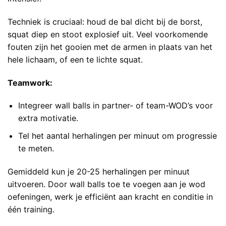
Techniek is cruciaal: houd de bal dicht bij de borst,
squat diep en stoot explosief uit. Veel voorkomende
fouten zijn het gooien met de armen in plaats van het
hele lichaam, of een te lichte squat.
Teamwork:
Integreer wall balls in partner- of team-WOD’s voor
extra motivatie.
Tel het aantal herhalingen per minuut om progressie
te meten.
Gemiddeld kun je 20-25 herhalingen per minuut
uitvoeren. Door wall balls toe te voegen aan je wod
oefeningen, werk je efficiënt aan kracht en conditie in
één training.