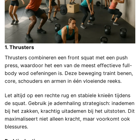
1. Thrusters
Thrusters combineren een front squat met een push
press, waardoor het een van de meest effectieve full-
body wod oefeningen is. Deze beweging traint benen,
core, schouders en armen in één vloeiende reeks.
Let altijd op een rechte rug en stabiele knieën tijdens
de squat. Gebruik je ademhaling strategisch: inademen
bij het zakken, krachtig uitademen bij het uitstoten. Dit
maximaliseert niet alleen kracht, maar voorkomt ook
blessures.