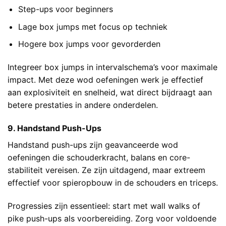
Step-ups voor beginners
Lage box jumps met focus op techniek
Hogere box jumps voor gevorderden
Integreer box jumps in intervalschema’s voor maximale
impact. Met deze wod oefeningen werk je effectief
aan explosiviteit en snelheid, wat direct bijdraagt aan
betere prestaties in andere onderdelen.
9. Handstand Push-Ups
Handstand push-ups zijn geavanceerde wod
oefeningen die schouderkracht, balans en core-
stabiliteit vereisen. Ze zijn uitdagend, maar extreem
effectief voor spieropbouw in de schouders en triceps.
Progressies zijn essentieel: start met wall walks of
pike push-ups als voorbereiding. Zorg voor voldoende