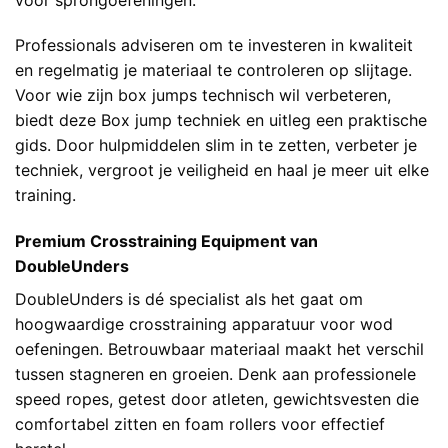
Professionals adviseren om te investeren in kwaliteit
en regelmatig je materiaal te controleren op slijtage.
Voor wie zijn box jumps technisch wil verbeteren,
biedt deze
Box jump techniek en uitleg
een praktische
gids. Door hulpmiddelen slim in te zetten, verbeter je
techniek, vergroot je veiligheid en haal je meer uit elke
training.
Premium Crosstraining Equipment van
DoubleUnders
DoubleUnders is dé specialist als het gaat om
hoogwaardige crosstraining apparatuur voor wod
oefeningen. Betrouwbaar materiaal maakt het verschil
tussen stagneren en groeien. Denk aan professionele
speed ropes, getest door atleten, gewichtsvesten die
comfortabel zitten en foam rollers voor effectief