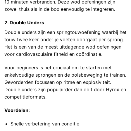
10 minuten verbranden. Deze wod oefeningen zijn
zowel thuis als in de box eenvoudig te integreren.
2. Double Unders
Double unders zijn een springtouwoefening waarbij het
touw twee keer onder je voeten doorgaat per sprong.
Het is een van de meest uitdagende wod oefeningen
voor cardiovasculaire fitheid en coördinatie.
Voor beginners is het cruciaal om te starten met
enkelvoudige sprongen en de polsbeweging te trainen.
Gevorderden focussen op ritme en explosiviteit.
Double unders zijn populairder dan ooit door Hyrox en
competitieformats.
Voordelen:
Snelle verbetering van conditie