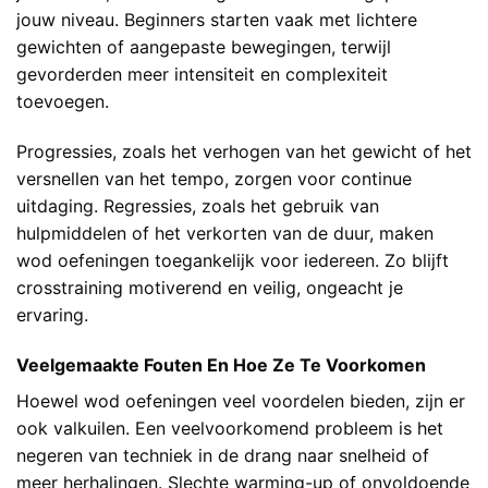
jouw niveau. Beginners starten vaak met lichtere
gewichten of aangepaste bewegingen, terwijl
gevorderden meer intensiteit en complexiteit
toevoegen.
Progressies, zoals het verhogen van het gewicht of het
versnellen van het tempo, zorgen voor continue
uitdaging. Regressies, zoals het gebruik van
hulpmiddelen of het verkorten van de duur, maken
wod oefeningen toegankelijk voor iedereen. Zo blijft
crosstraining motiverend en veilig, ongeacht je
ervaring.
Veelgemaakte Fouten En Hoe Ze Te Voorkomen
Hoewel wod oefeningen veel voordelen bieden, zijn er
ook valkuilen. Een veelvoorkomend probleem is het
negeren van techniek in de drang naar snelheid of
meer herhalingen. Slechte warming-up of onvoldoende