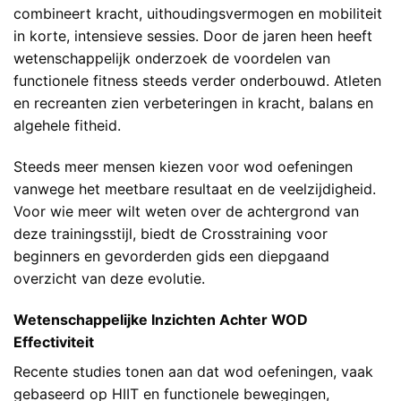
combineert kracht, uithoudingsvermogen en mobiliteit
in korte, intensieve sessies. Door de jaren heen heeft
wetenschappelijk onderzoek de voordelen van
functionele fitness steeds verder onderbouwd. Atleten
en recreanten zien verbeteringen in kracht, balans en
algehele fitheid.
Steeds meer mensen kiezen voor wod oefeningen
vanwege het meetbare resultaat en de veelzijdigheid.
Voor wie meer wilt weten over de achtergrond van
deze trainingsstijl, biedt de
Crosstraining voor
beginners en gevorderden
gids een diepgaand
overzicht van deze evolutie.
Wetenschappelijke Inzichten Achter WOD
Effectiviteit
Recente studies tonen aan dat wod oefeningen, vaak
gebaseerd op HIIT en functionele bewegingen,