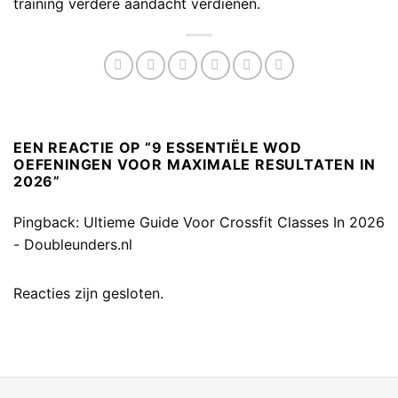
training verdere aandacht verdienen.
EEN REACTIE OP “
9 ESSENTIËLE WOD
OEFENINGEN VOOR MAXIMALE RESULTATEN IN
2026
”
Pingback:
Ultieme Guide Voor Crossfit Classes In 2026
- Doubleunders.nl
Reacties zijn gesloten.