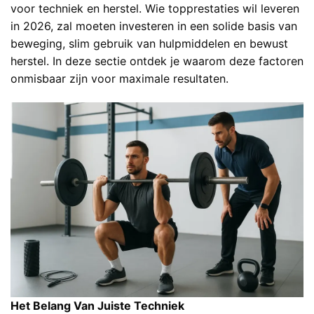
voor techniek en herstel. Wie topprestaties wil leveren
in 2026, zal moeten investeren in een solide basis van
beweging, slim gebruik van hulpmiddelen en bewust
herstel. In deze sectie ontdek je waarom deze factoren
onmisbaar zijn voor maximale resultaten.
Het Belang Van Juiste Techniek