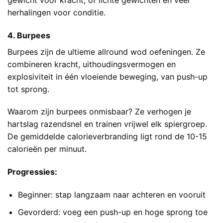
herhalingen voor conditie.
4. Burpees
Burpees zijn de ultieme allround wod oefeningen. Ze
combineren kracht, uithoudingsvermogen en
explosiviteit in één vloeiende beweging, van push-up
tot sprong.
Waarom zijn burpees onmisbaar? Ze verhogen je
hartslag razendsnel en trainen vrijwel elk spiergroep.
De gemiddelde calorieverbranding ligt rond de 10-15
calorieën per minuut.
Progressies:
Beginner: stap langzaam naar achteren en vooruit
Gevorderd: voeg een push-up en hoge sprong toe