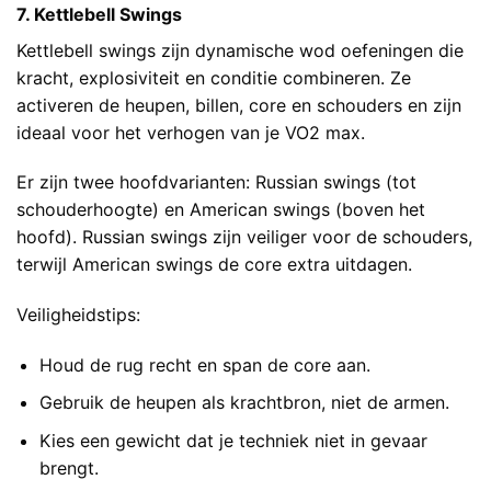
7. Kettlebell Swings
Kettlebell swings zijn dynamische wod oefeningen die
kracht, explosiviteit en conditie combineren. Ze
activeren de heupen, billen, core en schouders en zijn
ideaal voor het verhogen van je VO2 max.
Er zijn twee hoofdvarianten: Russian swings (tot
schouderhoogte) en American swings (boven het
hoofd). Russian swings zijn veiliger voor de schouders,
terwijl American swings de core extra uitdagen.
Veiligheidstips:
Houd de rug recht en span de core aan.
Gebruik de heupen als krachtbron, niet de armen.
Kies een gewicht dat je techniek niet in gevaar
brengt.