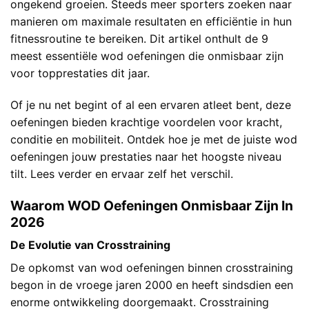
ongekend groeien. Steeds meer sporters zoeken naar
manieren om maximale resultaten en efficiëntie in hun
fitnessroutine te bereiken. Dit artikel onthult de 9
meest essentiële wod oefeningen die onmisbaar zijn
voor topprestaties dit jaar.
Of je nu net begint of al een ervaren atleet bent, deze
oefeningen bieden krachtige voordelen voor kracht,
conditie en mobiliteit. Ontdek hoe je met de juiste wod
oefeningen jouw prestaties naar het hoogste niveau
tilt. Lees verder en ervaar zelf het verschil.
Waarom WOD Oefeningen Onmisbaar Zijn In
2026
De Evolutie van Crosstraining
De opkomst van wod oefeningen binnen crosstraining
begon in de vroege jaren 2000 en heeft sindsdien een
enorme ontwikkeling doorgemaakt. Crosstraining