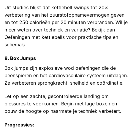
Uit studies blijkt dat kettlebell swings tot 20%
verbetering van het zuurstofopnamevermogen geven,
en tot 250 calorieën per 20 minuten verbranden. Wil je
meer weten over techniek en variatie? Bekijk dan
Oefeningen met kettlebells
voor praktische tips en
schema’s.
8. Box Jumps
Box jumps zijn explosieve wod oefeningen die de
beenspieren en het cardiovasculaire systeem uitdagen.
Ze verbeteren sprongkracht, snelheid en coördinatie.
Let op een zachte, gecontroleerde landing om
blessures te voorkomen. Begin met lage boxen en
bouw de hoogte op naarmate je techniek verbetert.
Progressies: