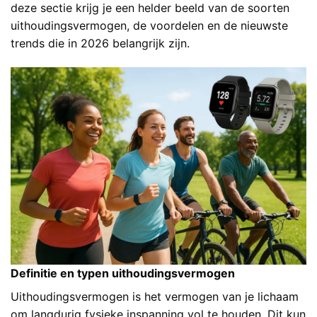
deze sectie krijg je een helder beeld van de soorten
uithoudingsvermogen, de voordelen en de nieuwste
trends die in 2026 belangrijk zijn.
Definitie en typen uithoudingsvermogen
Uithoudingsvermogen is het vermogen van je lichaam
om langdurig fysieke inspanning vol te houden. Dit kun