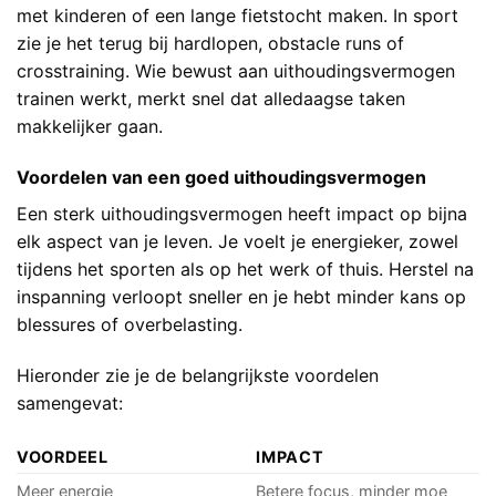
met kinderen of een lange fietstocht maken. In sport
zie je het terug bij hardlopen, obstacle runs of
crosstraining. Wie bewust aan uithoudingsvermogen
trainen werkt, merkt snel dat alledaagse taken
makkelijker gaan.
Voordelen van een goed uithoudingsvermogen
Een sterk uithoudingsvermogen heeft impact op bijna
elk aspect van je leven. Je voelt je energieker, zowel
tijdens het sporten als op het werk of thuis. Herstel na
inspanning verloopt sneller en je hebt minder kans op
blessures of overbelasting.
Hieronder zie je de belangrijkste voordelen
samengevat:
VOORDEEL
IMPACT
Meer energie
Betere focus, minder moe