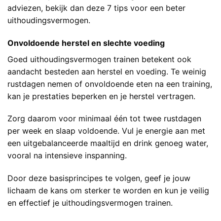
adviezen, bekijk dan deze
7 tips voor een beter
uithoudingsvermogen
.
Onvoldoende herstel en slechte voeding
Goed uithoudingsvermogen trainen betekent ook
aandacht besteden aan herstel en voeding. Te weinig
rustdagen nemen of onvoldoende eten na een training,
kan je prestaties beperken en je herstel vertragen.
Zorg daarom voor minimaal één tot twee rustdagen
per week en slaap voldoende. Vul je energie aan met
een uitgebalanceerde maaltijd en drink genoeg water,
vooral na intensieve inspanning.
Door deze basisprincipes te volgen, geef je jouw
lichaam de kans om sterker te worden en kun je veilig
en effectief je uithoudingsvermogen trainen.