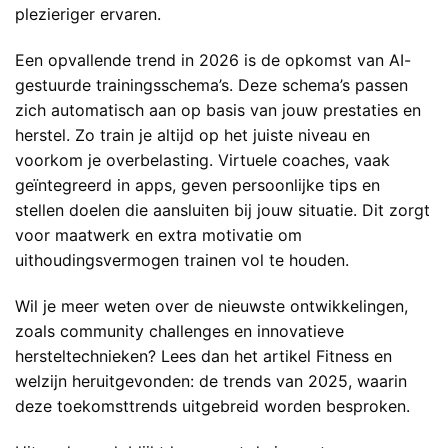
plezieriger ervaren.
Een opvallende trend in 2026 is de opkomst van AI-
gestuurde trainingsschema’s. Deze schema’s passen
zich automatisch aan op basis van jouw prestaties en
herstel. Zo train je altijd op het juiste niveau en
voorkom je overbelasting. Virtuele coaches, vaak
geïntegreerd in apps, geven persoonlijke tips en
stellen doelen die aansluiten bij jouw situatie. Dit zorgt
voor maatwerk en extra motivatie om
uithoudingsvermogen trainen vol te houden.
Wil je meer weten over de nieuwste ontwikkelingen,
zoals community challenges en innovatieve
hersteltechnieken? Lees dan het artikel
Fitness en
welzijn heruitgevonden: de trends van 2025
, waarin
deze toekomsttrends uitgebreid worden besproken.