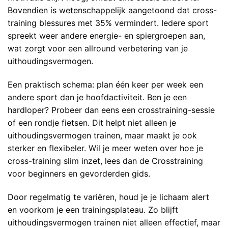
Bovendien is wetenschappelijk aangetoond dat cross-
training blessures met 35% vermindert. Iedere sport
spreekt weer andere energie- en spiergroepen aan,
wat zorgt voor een allround verbetering van je
uithoudingsvermogen.
Een praktisch schema: plan één keer per week een
andere sport dan je hoofdactiviteit. Ben je een
hardloper? Probeer dan eens een crosstraining-sessie
of een rondje fietsen. Dit helpt niet alleen je
uithoudingsvermogen trainen, maar maakt je ook
sterker en flexibeler. Wil je meer weten over hoe je
cross-training slim inzet, lees dan de
Crosstraining
voor beginners en gevorderden
gids.
Door regelmatig te variëren, houd je je lichaam alert
en voorkom je een trainingsplateau. Zo blijft
uithoudingsvermogen trainen niet alleen effectief, maar