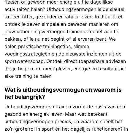
fietsen of gewoon meer energie uit je dagelijkse
activiteiten halen? Uithoudingsvermogen is de sleutel
tot een fitter, gezonder en vitaler leven. In dit artikel
ontdek je zeven simpele en bewezen manieren om
jouw uithoudingsvermogen trainen effectief aan te
pakken, of je nu net begint of al ervaren bent. We
delen praktische trainingstips, slimme
voedingsstrategieën en de nieuwste inzichten uit de
sportwetenschap. Ontdek direct toepasbare adviezen
die je helpen om meer plezier, energie en resultaat uit
elke training te halen.
Wat is uithoudingsvermogen en waarom is
het belangrijk?
Uithoudingsvermogen trainen vormt de basis van een
gezond en energiek leven. Maar wat betekent
uithoudingsvermogen precies, en waarom speelt het
zo’n grote rol in sport én het dagelijks functioneren? In