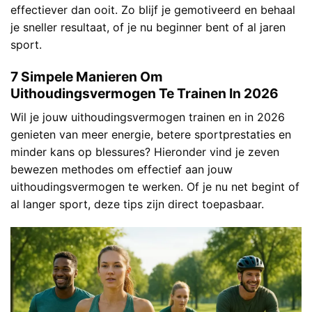
effectiever dan ooit. Zo blijf je gemotiveerd en behaal
je sneller resultaat, of je nu beginner bent of al jaren
sport.
7 Simpele Manieren Om
Uithoudingsvermogen Te Trainen In 2026
Wil je jouw uithoudingsvermogen trainen en in 2026
genieten van meer energie, betere sportprestaties en
minder kans op blessures? Hieronder vind je zeven
bewezen methodes om effectief aan jouw
uithoudingsvermogen te werken. Of je nu net begint of
al langer sport, deze tips zijn direct toepasbaar.