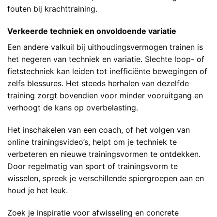
fouten bij krachttraining
.
Verkeerde techniek en onvoldoende variatie
Een andere valkuil bij uithoudingsvermogen trainen is
het negeren van techniek en variatie. Slechte loop- of
fietstechniek kan leiden tot inefficiënte bewegingen of
zelfs blessures. Het steeds herhalen van dezelfde
training zorgt bovendien voor minder vooruitgang en
verhoogt de kans op overbelasting.
Het inschakelen van een coach, of het volgen van
online trainingsvideo’s, helpt om je techniek te
verbeteren en nieuwe trainingsvormen te ontdekken.
Door regelmatig van sport of trainingsvorm te
wisselen, spreek je verschillende spiergroepen aan en
houd je het leuk.
Zoek je inspiratie voor afwisseling en concrete