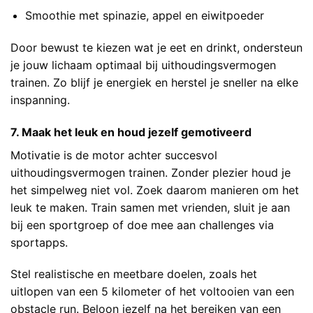
Smoothie met spinazie, appel en eiwitpoeder
Door bewust te kiezen wat je eet en drinkt, ondersteun
je jouw lichaam optimaal bij uithoudingsvermogen
trainen. Zo blijf je energiek en herstel je sneller na elke
inspanning.
7. Maak het leuk en houd jezelf gemotiveerd
Motivatie is de motor achter succesvol
uithoudingsvermogen trainen. Zonder plezier houd je
het simpelweg niet vol. Zoek daarom manieren om het
leuk te maken. Train samen met vrienden, sluit je aan
bij een sportgroep of doe mee aan challenges via
sportapps.
Stel realistische en meetbare doelen, zoals het
uitlopen van een 5 kilometer of het voltooien van een
obstacle run. Beloon jezelf na het bereiken van een