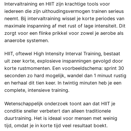
Intervaltraining en HIIT zijn krachtige tools voor
iedereen die zijn uithoudingsvermogen trainen serieus
neemt. Bij intervaltraining wissel je korte periodes van
maximale inspanning af met rust of lage intensiteit. Dit
zorgt voor een flinke prikkel voor zowel je aerobe als
anaerobe systemen.
HIIT, oftewel High Intensity Interval Training, bestaat
uit zeer korte, explosieve inspanningen gevolgd door
korte rustmomenten. Een voorbeeldschema: sprint 30
seconden zo hard mogelijk, wandel dan 1 minuut rustig
en herhaal dit tien keer. In twintig minuten heb je een
complete, intensieve training.
Wetenschappelijk onderzoek toont aan dat HIIT je
conditie sneller verbetert dan alleen traditionele
duurtraining. Het is ideaal voor mensen met weinig
tijd, omdat je in korte tijd veel resultaat boekt.