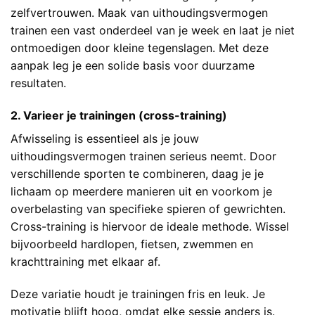
zelfvertrouwen. Maak van uithoudingsvermogen
trainen een vast onderdeel van je week en laat je niet
ontmoedigen door kleine tegenslagen. Met deze
aanpak leg je een solide basis voor duurzame
resultaten.
2. Varieer je trainingen (cross-training)
Afwisseling is essentieel als je jouw
uithoudingsvermogen trainen serieus neemt. Door
verschillende sporten te combineren, daag je je
lichaam op meerdere manieren uit en voorkom je
overbelasting van specifieke spieren of gewrichten.
Cross-training is hiervoor de ideale methode. Wissel
bijvoorbeeld hardlopen, fietsen, zwemmen en
krachttraining met elkaar af.
Deze variatie houdt je trainingen fris en leuk. Je
motivatie blijft hoog, omdat elke sessie anders is.