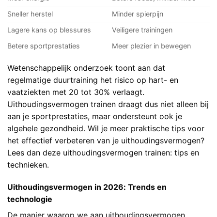
Sneller herstel
Minder spierpijn
Lagere kans op blessures
Veiligere trainingen
Betere sportprestaties
Meer plezier in bewegen
Wetenschappelijk onderzoek toont aan dat
regelmatige duurtraining het risico op hart- en
vaatziekten met 20 tot 30% verlaagt.
Uithoudingsvermogen trainen draagt dus niet alleen bij
aan je sportprestaties, maar ondersteunt ook je
algehele gezondheid. Wil je meer praktische tips voor
het effectief verbeteren van je uithoudingsvermogen?
Lees dan deze
uithoudingsvermogen trainen: tips en
technieken
.
Uithoudingsvermogen in 2026: Trends en
technologie
De manier waarop we aan uithoudingsvermogen