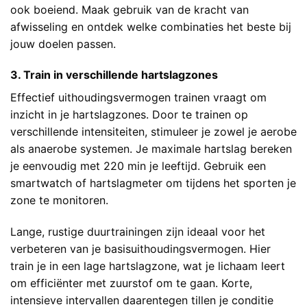
ook boeiend. Maak gebruik van de kracht van
afwisseling en ontdek welke combinaties het beste bij
jouw doelen passen.
3. Train in verschillende hartslagzones
Effectief uithoudingsvermogen trainen vraagt om
inzicht in je hartslagzones. Door te trainen op
verschillende intensiteiten, stimuleer je zowel je aerobe
als anaerobe systemen. Je maximale hartslag bereken
je eenvoudig met 220 min je leeftijd. Gebruik een
smartwatch of hartslagmeter om tijdens het sporten je
zone te monitoren.
Lange, rustige duurtrainingen zijn ideaal voor het
verbeteren van je basisuithoudingsvermogen. Hier
train je in een lage hartslagzone, wat je lichaam leert
om efficiënter met zuurstof om te gaan. Korte,
intensieve intervallen daarentegen tillen je conditie