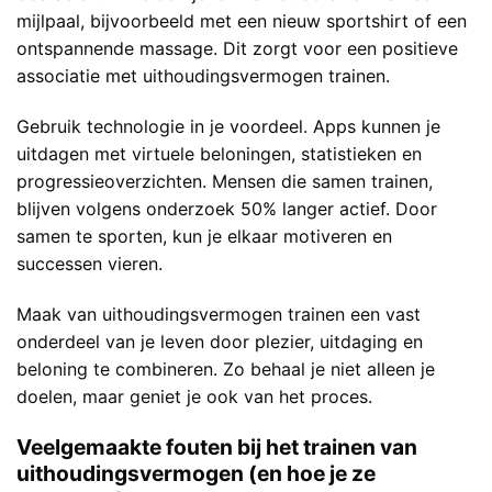
mijlpaal, bijvoorbeeld met een nieuw sportshirt of een
ontspannende massage. Dit zorgt voor een positieve
associatie met uithoudingsvermogen trainen.
Gebruik technologie in je voordeel. Apps kunnen je
uitdagen met virtuele beloningen, statistieken en
progressieoverzichten. Mensen die samen trainen,
blijven volgens onderzoek 50% langer actief. Door
samen te sporten, kun je elkaar motiveren en
successen vieren.
Maak van uithoudingsvermogen trainen een vast
onderdeel van je leven door plezier, uitdaging en
beloning te combineren. Zo behaal je niet alleen je
doelen, maar geniet je ook van het proces.
Veelgemaakte fouten bij het trainen van
uithoudingsvermogen (en hoe je ze