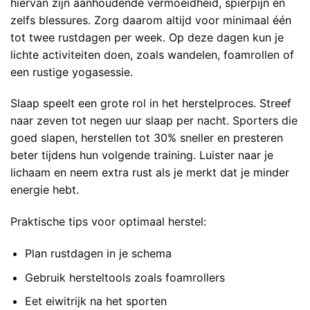
hiervan zijn aanhoudende vermoeidheid, spierpijn en
zelfs blessures. Zorg daarom altijd voor minimaal één
tot twee rustdagen per week. Op deze dagen kun je
lichte activiteiten doen, zoals wandelen, foamrollen of
een rustige yogasessie.
Slaap speelt een grote rol in het herstelproces. Streef
naar zeven tot negen uur slaap per nacht. Sporters die
goed slapen, herstellen tot 30% sneller en presteren
beter tijdens hun volgende training. Luister naar je
lichaam en neem extra rust als je merkt dat je minder
energie hebt.
Praktische tips voor optimaal herstel:
Plan rustdagen in je schema
Gebruik hersteltools zoals foamrollers
Eet eiwitrijk na het sporten