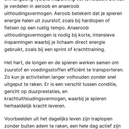
je verdelen in aeroob en anaeroob
uithoudingsvermogen. Aeroob betekent dat je spieren
energie halen uit zuurstof, zoals bij hardlopen of
fietsen op een rustig tempo. Anaeroob
uithoudingsvermogen is nodig bij korte, intensieve
inspanningen waarbij je lichaam direct energie
gebruikt, zoals bij een sprint of krachttraining.
Het hart, de longen en de spieren werken samen om
zuurstof en voedingsstoffen efficiënt te transporteren.
Zo kun je activiteiten langer volhouden zonder snel
uitgeput te raken. Er is een verschil tussen conditie,
gericht op duurprestaties, en
krachtuithoudingsvermogen, waarbij je spieren
herhaaldelijk kracht leveren.
Voorbeelden uit het dagelijks leven zijn traplopen
zonder buiten adem te raken, een hele dag actief zijn