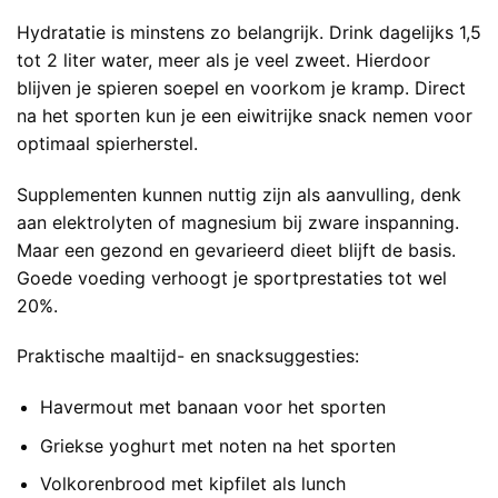
Hydratatie is minstens zo belangrijk. Drink dagelijks 1,5
tot 2 liter water, meer als je veel zweet. Hierdoor
blijven je spieren soepel en voorkom je kramp. Direct
na het sporten kun je een eiwitrijke snack nemen voor
optimaal spierherstel.
Supplementen kunnen nuttig zijn als aanvulling, denk
aan elektrolyten of magnesium bij zware inspanning.
Maar een gezond en gevarieerd dieet blijft de basis.
Goede voeding verhoogt je sportprestaties tot wel
20%.
Praktische maaltijd- en snacksuggesties:
Havermout met banaan voor het sporten
Griekse yoghurt met noten na het sporten
Volkorenbrood met kipfilet als lunch