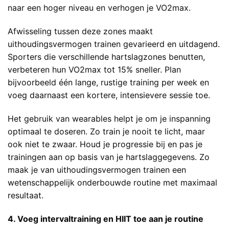
naar een hoger niveau en verhogen je VO2max.
Afwisseling tussen deze zones maakt
uithoudingsvermogen trainen gevarieerd en uitdagend.
Sporters die verschillende hartslagzones benutten,
verbeteren hun VO2max tot 15% sneller. Plan
bijvoorbeeld één lange, rustige training per week en
voeg daarnaast een kortere, intensievere sessie toe.
Het gebruik van wearables helpt je om je inspanning
optimaal te doseren. Zo train je nooit te licht, maar
ook niet te zwaar. Houd je progressie bij en pas je
trainingen aan op basis van je hartslaggegevens. Zo
maak je van uithoudingsvermogen trainen een
wetenschappelijk onderbouwde routine met maximaal
resultaat.
4. Voeg intervaltraining en HIIT toe aan je routine