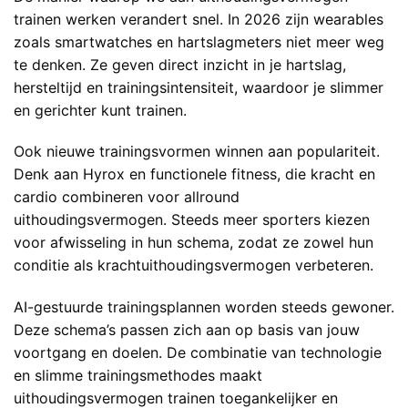
trainen werken verandert snel. In 2026 zijn wearables
zoals smartwatches en hartslagmeters niet meer weg
te denken. Ze geven direct inzicht in je hartslag,
hersteltijd en trainingsintensiteit, waardoor je slimmer
en gerichter kunt trainen.
Ook nieuwe trainingsvormen winnen aan populariteit.
Denk aan Hyrox en functionele fitness, die kracht en
cardio combineren voor allround
uithoudingsvermogen. Steeds meer sporters kiezen
voor afwisseling in hun schema, zodat ze zowel hun
conditie als krachtuithoudingsvermogen verbeteren.
AI-gestuurde trainingsplannen worden steeds gewoner.
Deze schema’s passen zich aan op basis van jouw
voortgang en doelen. De combinatie van technologie
en slimme trainingsmethodes maakt
uithoudingsvermogen trainen toegankelijker en