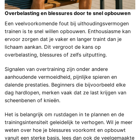
Overbelasting en blessures door te snel opbouwen
Een veelvoorkomende fout bij uithoudingsvermogen
trainen is te snel willen opbouwen. Enthousiasme kan
ervoor zorgen dat je vaker en langer traint dan je
lichaam aankan. Dit vergroot de kans op
overbelasting, blessures of zelfs uitputting.
Signalen van overtraining zijn onder andere
aanhoudende vermoeidheid, pijnlijke spieren en
dalende prestaties. Beginners die bijvoorbeeld elke
dag hardlopen, merken vaak dat ze last krijgen van
scheenbenen of knieën.
Het is belangrijk om rustdagen in te plannen en de
trainingsintensiteit geleidelijk te verhogen. Wil je meer
weten over hoe je blessures voorkomt en opbouwt
vanuit een sterke basis, lees dan ook de
veelgemaakte