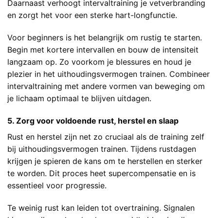
Daarnaast verhoogt intervaltraining je vetverbranding
en zorgt het voor een sterke hart-longfunctie.
Voor beginners is het belangrijk om rustig te starten.
Begin met kortere intervallen en bouw de intensiteit
langzaam op. Zo voorkom je blessures en houd je
plezier in het uithoudingsvermogen trainen. Combineer
intervaltraining met andere vormen van beweging om
je lichaam optimaal te blijven uitdagen.
5. Zorg voor voldoende rust, herstel en slaap
Rust en herstel zijn net zo cruciaal als de training zelf
bij uithoudingsvermogen trainen. Tijdens rustdagen
krijgen je spieren de kans om te herstellen en sterker
te worden. Dit proces heet supercompensatie en is
essentieel voor progressie.
Te weinig rust kan leiden tot overtraining. Signalen