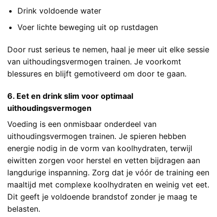
Drink voldoende water
Voer lichte beweging uit op rustdagen
Door rust serieus te nemen, haal je meer uit elke sessie
van uithoudingsvermogen trainen. Je voorkomt
blessures en blijft gemotiveerd om door te gaan.
6. Eet en drink slim voor optimaal
uithoudingsvermogen
Voeding is een onmisbaar onderdeel van
uithoudingsvermogen trainen. Je spieren hebben
energie nodig in de vorm van koolhydraten, terwijl
eiwitten zorgen voor herstel en vetten bijdragen aan
langdurige inspanning. Zorg dat je vóór de training een
maaltijd met complexe koolhydraten en weinig vet eet.
Dit geeft je voldoende brandstof zonder je maag te
belasten.