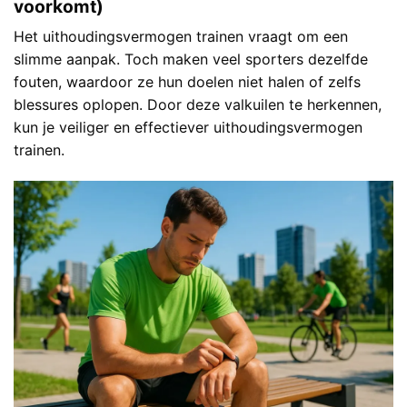
voorkomt)
Het uithoudingsvermogen trainen vraagt om een
slimme aanpak. Toch maken veel sporters dezelfde
fouten, waardoor ze hun doelen niet halen of zelfs
blessures oplopen. Door deze valkuilen te herkennen,
kun je veiliger en effectiever uithoudingsvermogen
trainen.