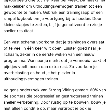
makkelijker om uithoudingsvermogen trainen tot een
gewoonte te maken. Gebruik een trainingsapp of een
simpel logboek om je voortgang bij te houden. Door
kleine stapjes te zetten, blijf je gemotiveerd en zie je
sneller resultaat.
Een vast schema voorkomt dat je trainingen overslaat
of te veel in één keer wilt doen. Luister goed naar je
lichaam, zeker in de eerste weken van een nieuw
programma. Wanneer je merkt dat je vermoeid raakt of
pijntjes voelt, neem dan extra rust. Zo voorkom je
overbelasting en houd je het plezier in
uithoudingsvermogen trainen.
Volgens onderzoek van Strong Viking ervaart 60% van
de sporters die progressief en gestructureerd trainen
sneller verbetering. Door rustig op te bouwen, bouw je
niet alleen conditie op, maar vergroot je ook je