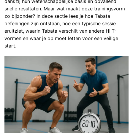
dankzij hun wetenschappelijke basis en opvallend
snelle resultaten. Maar wat maakt deze trainingsvorm
zo bijzonder? In deze sectie lees je hoe Tabata
oefeningen zijn ontstaan, hoe een typische sessie
eruitziet, waarin Tabata verschilt van andere HIIT-
vormen en waar je op moet letten voor een veilige
start.