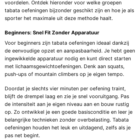
voordelen. Ontdek hieronder voor welke groepen
tabata oefeningen bijzonder geschikt zijn en hoe je als
sporter het maximale uit deze methode haalt.
Beginners: Snel Fit Zonder Apparatuur
Voor beginners zijn tabata oefeningen ideaal dankzij
de eenvoudige opzet en aanpasbaarheid. Je hebt geen
ingewikkelde apparatuur nodig en kunt direct starten
met lichaamsgewichtoefeningen. Denk aan squats,
push-ups of mountain climbers op je eigen tempo.
Doordat je slechts vier minuten per oefening traint,
blijft de drempel laag en zie je snel vooruitgang. Pas
de intensiteit aan je eigen niveau aan en bouw rustig
op. Zo ontwikkel je een goede basisconditie en leer je
belangrijke technieken zonder overbelasting. Tabata
oefeningen houden het leuk en uitdagend, zelfs als je
pas net begint.