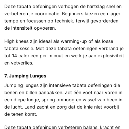
Deze tabata oefeningen verhogen de hartslag snel en
verbeteren je coördinatie. Beginners kiezen een lager
tempo en focussen op techniek, terwijl gevorderden
de intensiteit opvoeren.
High knees zijn ideaal als warming-up of als losse
tabata sessie. Met deze tabata oefeningen verbrand je
tot 14 calorieën per minuut en werk je aan explosiviteit
en vetverlies.
7. Jumping Lunges
Jumping lunges zijn intensieve tabata oefeningen die
benen en billen aanpakken. Zet één voet naar voren in
een diepe lunge, spring omhoog en wissel van been in
de lucht. Land zacht en zorg dat de knie niet voorbij
de tenen komt.
Deze tabata oefeningen verbeteren balans, kracht en