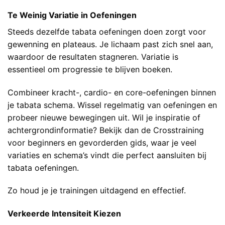
Te Weinig Variatie in Oefeningen
Steeds dezelfde tabata oefeningen doen zorgt voor
gewenning en plateaus. Je lichaam past zich snel aan,
waardoor de resultaten stagneren. Variatie is
essentieel om progressie te blijven boeken.
Combineer kracht-, cardio- en core-oefeningen binnen
je tabata schema. Wissel regelmatig van oefeningen en
probeer nieuwe bewegingen uit. Wil je inspiratie of
achtergrondinformatie? Bekijk dan de
Crosstraining
voor beginners en gevorderden
gids, waar je veel
variaties en schema’s vindt die perfect aansluiten bij
tabata oefeningen.
Zo houd je je trainingen uitdagend en effectief.
Verkeerde Intensiteit Kiezen