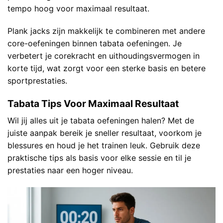
tempo hoog voor maximaal resultaat.
Plank jacks zijn makkelijk te combineren met andere
core-oefeningen binnen tabata oefeningen. Je
verbetert je corekracht en uithoudingsvermogen in
korte tijd, wat zorgt voor een sterke basis en betere
sportprestaties.
Tabata Tips Voor Maximaal Resultaat
Wil jij alles uit je tabata oefeningen halen? Met de
juiste aanpak bereik je sneller resultaat, voorkom je
blessures en houd je het trainen leuk. Gebruik deze
praktische tips als basis voor elke sessie en til je
prestaties naar een hoger niveau.