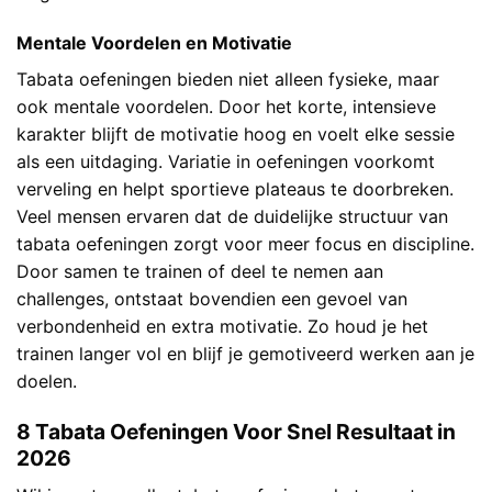
Mentale Voordelen en Motivatie
Tabata oefeningen bieden niet alleen fysieke, maar
ook mentale voordelen. Door het korte, intensieve
karakter blijft de motivatie hoog en voelt elke sessie
als een uitdaging. Variatie in oefeningen voorkomt
verveling en helpt sportieve plateaus te doorbreken.
Veel mensen ervaren dat de duidelijke structuur van
tabata oefeningen zorgt voor meer focus en discipline.
Door samen te trainen of deel te nemen aan
challenges, ontstaat bovendien een gevoel van
verbondenheid en extra motivatie. Zo houd je het
trainen langer vol en blijf je gemotiveerd werken aan je
doelen.
8 Tabata Oefeningen Voor Snel Resultaat in
2026