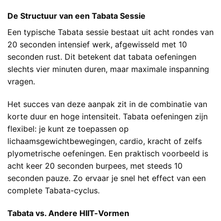
De Structuur van een Tabata Sessie
Een typische Tabata sessie bestaat uit acht rondes van
20 seconden intensief werk, afgewisseld met 10
seconden rust. Dit betekent dat tabata oefeningen
slechts vier minuten duren, maar maximale inspanning
vragen.
Het succes van deze aanpak zit in de combinatie van
korte duur en hoge intensiteit. Tabata oefeningen zijn
flexibel: je kunt ze toepassen op
lichaamsgewichtbewegingen, cardio, kracht of zelfs
plyometrische oefeningen. Een praktisch voorbeeld is
acht keer 20 seconden burpees, met steeds 10
seconden pauze. Zo ervaar je snel het effect van een
complete Tabata-cyclus.
Tabata vs. Andere HIIT-Vormen