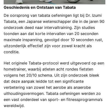
Geschiedenis en Ontstaan van Tabata
De oorsprong van tabata oefeningen ligt bij Dr. Izumi
Tabata, een Japanse wetenschapper die in de jaren 90
onderzoek deed naar intervaltraining. Zijn studies
toonden aan dat korte intervallen van 20 seconden
maximale inspanning, gevolgd door 10 seconden rust,
uitzonderlijk effectief zijn voor zowel kracht als
conditie.
Het originele Tabata-protocol werd uitgevoerd op een
hometrainer, waarbij atleten acht rondes fietsten
volgens het 20/10 schema. Uit zijn onderzoek bleek
dat deze aanpak leidde tot een significante
verbetering van zowel het aerobe als anaerobe
uithoudingsvermogen. Tabata oefeningen werden zo
een vast onderdeel van sport- en fitnessprogramma’s
wereldwijd.