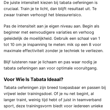
De juiste intensiteit kiezen bij tabata oefeningen is
cruciaal. Train je te licht, dan blijft resultaat uit. Te
zwaar trainen verhoogt het blessurerisico.
Pas de intensiteit aan je eigen niveau aan. Begin als
beginner met eenvoudigere variaties en verhoog
geleidelijk de moeilijkheid. Gebruik een schaal van 1
tot 10 om je inspanning te meten: mik op een 8 voor
maximale effectiviteit zonder je techniek te verliezen.
Blijf luisteren naar je lichaam en pas waar nodig je
tabata oefeningen aan voor optimale vooruitgang.
Voor Wie Is Tabata Ideaal?
Tabata oefeningen zijn breed toepasbaar en passen bij
vrijwel ieder trainingsdoel. Of je nu net begint, al
langer traint, weinig tijd hebt of juist in teamverband
sport, deze trainingsvorm biedt voor iedereen unieke