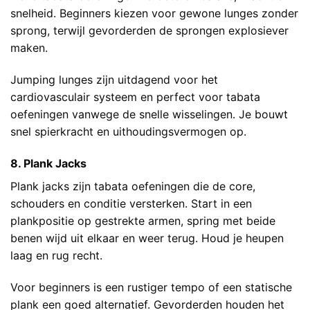
snelheid. Beginners kiezen voor gewone lunges zonder
sprong, terwijl gevorderden de sprongen explosiever
maken.
Jumping lunges zijn uitdagend voor het
cardiovasculair systeem en perfect voor tabata
oefeningen vanwege de snelle wisselingen. Je bouwt
snel spierkracht en uithoudingsvermogen op.
8. Plank Jacks
Plank jacks zijn tabata oefeningen die de core,
schouders en conditie versterken. Start in een
plankpositie op gestrekte armen, spring met beide
benen wijd uit elkaar en weer terug. Houd je heupen
laag en rug recht.
Voor beginners is een rustiger tempo of een statische
plank een goed alternatief. Gevorderden houden het