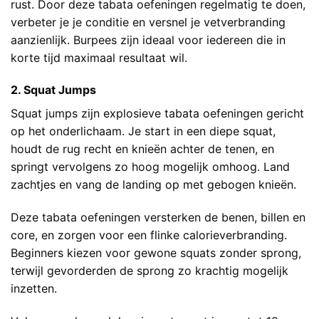
rust. Door deze tabata oefeningen regelmatig te doen,
verbeter je je conditie en versnel je vetverbranding
aanzienlijk. Burpees zijn ideaal voor iedereen die in
korte tijd maximaal resultaat wil.
2. Squat Jumps
Squat jumps zijn explosieve tabata oefeningen gericht
op het onderlichaam. Je start in een diepe squat,
houdt de rug recht en knieën achter de tenen, en
springt vervolgens zo hoog mogelijk omhoog. Land
zachtjes en vang de landing op met gebogen knieën.
Deze tabata oefeningen versterken de benen, billen en
core, en zorgen voor een flinke calorieverbranding.
Beginners kiezen voor gewone squats zonder sprong,
terwijl gevorderden de sprong zo krachtig mogelijk
inzetten.