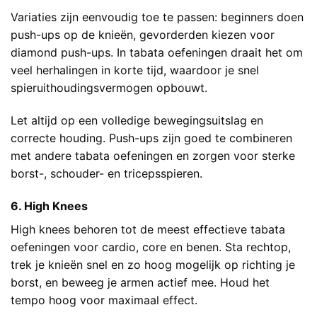
Variaties zijn eenvoudig toe te passen: beginners doen
push-ups op de knieën, gevorderden kiezen voor
diamond push-ups. In tabata oefeningen draait het om
veel herhalingen in korte tijd, waardoor je snel
spieruithoudingsvermogen opbouwt.
Let altijd op een volledige bewegingsuitslag en
correcte houding. Push-ups zijn goed te combineren
met andere tabata oefeningen en zorgen voor sterke
borst-, schouder- en tricepsspieren.
6. High Knees
High knees behoren tot de meest effectieve tabata
oefeningen voor cardio, core en benen. Sta rechtop,
trek je knieën snel en zo hoog mogelijk op richting je
borst, en beweeg je armen actief mee. Houd het
tempo hoog voor maximaal effect.