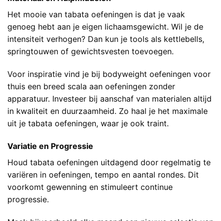
Het mooie van tabata oefeningen is dat je vaak
genoeg hebt aan je eigen lichaamsgewicht. Wil je de
intensiteit verhogen? Dan kun je tools als kettlebells,
springtouwen of gewichtsvesten toevoegen.
Voor inspiratie vind je bij
bodyweight oefeningen voor
thuis
een breed scala aan oefeningen zonder
apparatuur. Investeer bij aanschaf van materialen altijd
in kwaliteit en duurzaamheid. Zo haal je het maximale
uit je tabata oefeningen, waar je ook traint.
Variatie en Progressie
Houd tabata oefeningen uitdagend door regelmatig te
variëren in oefeningen, tempo en aantal rondes. Dit
voorkomt gewenning en stimuleert continue
progressie.