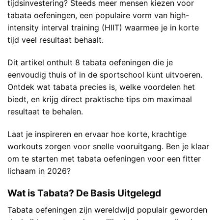
tijdsinvestering? Steeds meer mensen kiezen voor
tabata oefeningen, een populaire vorm van high-
intensity interval training (HIIT) waarmee je in korte
tijd veel resultaat behaalt.
Dit artikel onthult 8 tabata oefeningen die je
eenvoudig thuis of in de sportschool kunt uitvoeren.
Ontdek wat tabata precies is, welke voordelen het
biedt, en krijg direct praktische tips om maximaal
resultaat te behalen.
Laat je inspireren en ervaar hoe korte, krachtige
workouts zorgen voor snelle vooruitgang. Ben je klaar
om te starten met tabata oefeningen voor een fitter
lichaam in 2026?
Wat is Tabata? De Basis Uitgelegd
Tabata oefeningen zijn wereldwijd populair geworden