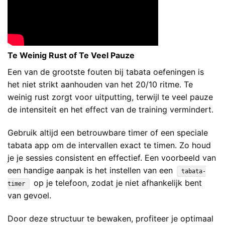
Te Weinig Rust of Te Veel Pauze
Een van de grootste fouten bij tabata oefeningen is
het niet strikt aanhouden van het 20/10 ritme. Te
weinig rust zorgt voor uitputting, terwijl te veel pauze
de intensiteit en het effect van de training vermindert.
Gebruik altijd een betrouwbare timer of een speciale
tabata app om de intervallen exact te timen. Zo houd
je je sessies consistent en effectief. Een voorbeeld van
een handige aanpak is het instellen van een
tabata-
op je telefoon, zodat je niet afhankelijk bent
timer
van gevoel.
Door deze structuur te bewaken, profiteer je optimaal