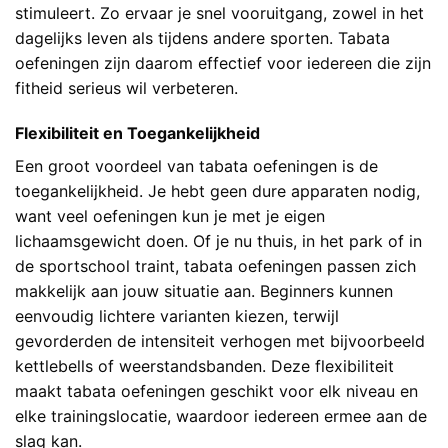
stimuleert. Zo ervaar je snel vooruitgang, zowel in het
dagelijks leven als tijdens andere sporten. Tabata
oefeningen zijn daarom effectief voor iedereen die zijn
fitheid serieus wil verbeteren.
Flexibiliteit en Toegankelijkheid
Een groot voordeel van tabata oefeningen is de
toegankelijkheid. Je hebt geen dure apparaten nodig,
want veel oefeningen kun je met je eigen
lichaamsgewicht doen. Of je nu thuis, in het park of in
de sportschool traint, tabata oefeningen passen zich
makkelijk aan jouw situatie aan. Beginners kunnen
eenvoudig lichtere varianten kiezen, terwijl
gevorderden de intensiteit verhogen met bijvoorbeeld
kettlebells of weerstandsbanden. Deze flexibiliteit
maakt tabata oefeningen geschikt voor elk niveau en
elke trainingslocatie, waardoor iedereen ermee aan de
slag kan.