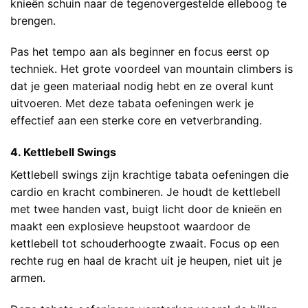
knieën schuin naar de tegenovergestelde elleboog te
brengen.
Pas het tempo aan als beginner en focus eerst op
techniek. Het grote voordeel van mountain climbers is
dat je geen materiaal nodig hebt en ze overal kunt
uitvoeren. Met deze tabata oefeningen werk je
effectief aan een sterke core en vetverbranding.
4. Kettlebell Swings
Kettlebell swings zijn krachtige tabata oefeningen die
cardio en kracht combineren. Je houdt de kettlebell
met twee handen vast, buigt licht door de knieën en
maakt een explosieve heupstoot waardoor de
kettlebell tot schouderhoogte zwaait. Focus op een
rechte rug en haal de kracht uit je heupen, niet uit je
armen.