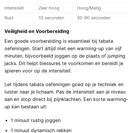
Intensiteit
Zeer hoog
Hoog/Matig
Rust
10 seconden
30-90 seconden
Veiligheid en Voorbereiding
Een goede voorbereiding is essentieel bij tabata
oefeningen. Start altijd met een warming-up van vijf
minuten, bijvoorbeeld joggen op de plaats of jumping
jacks. Dit helpt blessures te voorkomen en bereidt je
spieren voor op de intensiteit.
Let tijdens tabata oefeningen goed op je techniek en
luister naar je lichaam. Pas de intensiteit aan je niveau
aan en stop direct bij pijnklachten. Een korte warming-
up kan bestaan uit:
1 minuut rustig joggen
1 minuut dynamisch rekken