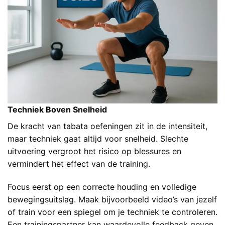
Techniek Boven Snelheid
De kracht van tabata oefeningen zit in de intensiteit,
maar techniek gaat altijd voor snelheid. Slechte
uitvoering vergroot het risico op blessures en
vermindert het effect van de training.
Focus eerst op een correcte houding en volledige
bewegingsuitslag. Maak bijvoorbeeld video’s van jezelf
of train voor een spiegel om je techniek te controleren.
Een trainingspartner kan waardevolle feedback geven.