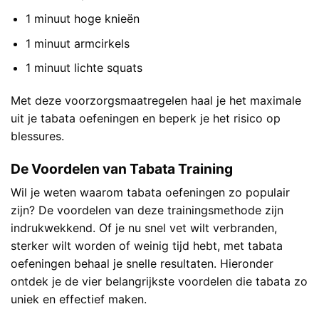
1 minuut hoge knieën
1 minuut armcirkels
1 minuut lichte squats
Met deze voorzorgsmaatregelen haal je het maximale
uit je tabata oefeningen en beperk je het risico op
blessures.
De Voordelen van Tabata Training
Wil je weten waarom tabata oefeningen zo populair
zijn? De voordelen van deze trainingsmethode zijn
indrukwekkend. Of je nu snel vet wilt verbranden,
sterker wilt worden of weinig tijd hebt, met tabata
oefeningen behaal je snelle resultaten. Hieronder
ontdek je de vier belangrijkste voordelen die tabata zo
uniek en effectief maken.