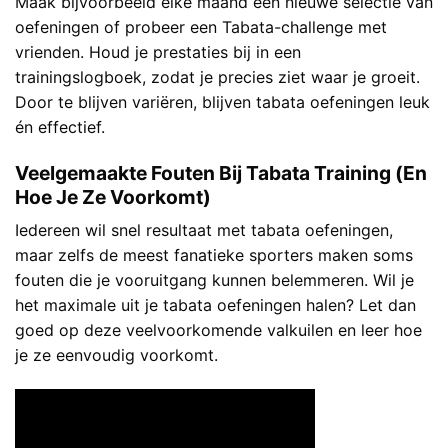
Maak bijvoorbeeld elke maand een nieuwe selectie van
oefeningen of probeer een Tabata-challenge met
vrienden. Houd je prestaties bij in een
trainingslogboek, zodat je precies ziet waar je groeit.
Door te blijven variëren, blijven tabata oefeningen leuk
én effectief.
Veelgemaakte Fouten Bij Tabata Training (En
Hoe Je Ze Voorkomt)
Iedereen wil snel resultaat met tabata oefeningen,
maar zelfs de meest fanatieke sporters maken soms
fouten die je vooruitgang kunnen belemmeren. Wil je
het maximale uit je tabata oefeningen halen? Let dan
goed op deze veelvoorkomende valkuilen en leer hoe
je ze eenvoudig voorkomt.