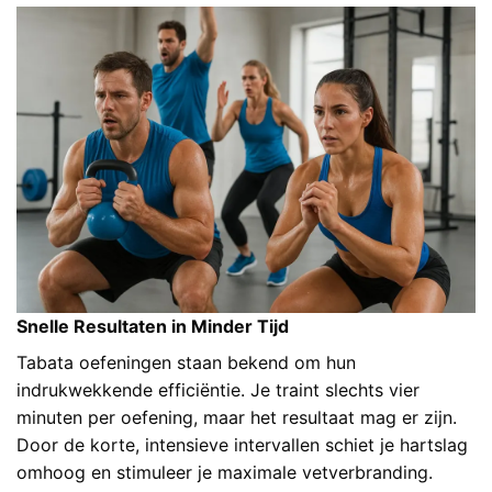
Snelle Resultaten in Minder Tijd
Tabata oefeningen staan bekend om hun
indrukwekkende efficiëntie. Je traint slechts vier
minuten per oefening, maar het resultaat mag er zijn.
Door de korte, intensieve intervallen schiet je hartslag
omhoog en stimuleer je maximale vetverbranding.