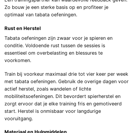
Zo bouw je een sterke basis op en profiteer je
optimaal van tabata oefeningen.
Rust en Herstel
Tabata oefeningen zijn zwaar voor je spieren en
conditie. Voldoende rust tussen de sessies is
essentieel om overbelasting en blessures te
voorkomen.
Train bij voorkeur maximaal drie tot vier keer per week
met tabata oefeningen. Gebruik de overige dagen voor
actief herstel, zoals wandelen of lichte
mobiliteitsoefeningen. Dit bevordert spierherstel en
zorgt ervoor dat je elke training fris en gemotiveerd
start. Herstel is onmisbaar voor langdurige
vooruitgang.
Materiaal en Hulpmiddelen