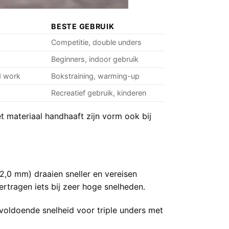
BESTE GEBRUIK
Competitie, double unders
Beginners, indoor gebruik
d work
Bokstraining, warming-up
Recreatief gebruik, kinderen
t materiaal handhaaft zijn vorm ook bij
2,0 mm) draaien sneller en vereisen
rtragen iets bij zeer hoge snelheden.
voldoende snelheid voor triple unders met