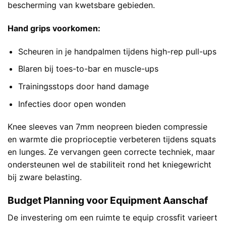
bescherming van kwetsbare gebieden.
Hand grips voorkomen:
Scheuren in je handpalmen tijdens high-rep pull-ups
Blaren bij toes-to-bar en muscle-ups
Trainingsstops door hand damage
Infecties door open wonden
Knee sleeves van 7mm neopreen bieden compressie
en warmte die proprioceptie verbeteren tijdens squats
en lunges. Ze vervangen geen correcte techniek, maar
ondersteunen wel de stabiliteit rond het kniegewricht
bij zware belasting.
Budget Planning voor Equipment Aanschaf
De investering om een ruimte te equip crossfit varieert