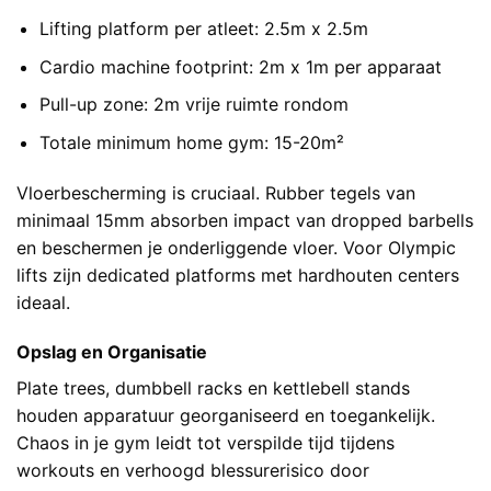
Lifting platform per atleet: 2.5m x 2.5m
Cardio machine footprint: 2m x 1m per apparaat
Pull-up zone: 2m vrije ruimte rondom
Totale minimum home gym: 15-20m²
Vloerbescherming is cruciaal. Rubber tegels van
minimaal 15mm absorben impact van dropped barbells
en beschermen je onderliggende vloer. Voor Olympic
lifts zijn dedicated platforms met hardhouten centers
ideaal.
Opslag en Organisatie
Plate trees, dumbbell racks en kettlebell stands
houden apparatuur georganiseerd en toegankelijk.
Chaos in je gym leidt tot verspilde tijd tijdens
workouts en verhoogd blessurerisico door