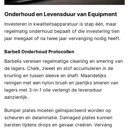
Onderhoud en Levensduur van Equipment
Investeren in kwaliteitsapparatuur is stap één, maar
regelmatig onderhoud bepaalt of die investering tien
jaar meegaat of na twee jaar vervanging nodig heeft.
Barbell Onderhoud Protocollen
Barbells vereisen regelmatige cleaning en smering van
de lagers. Chalk, zweet en stof accumuleren in de
knurling en tussen sleeve en shaft. Maandelijks
reinigen met een nylon brush en jaarlijks smeren van
lagers met 3-in-1 olie verlengt de levensduur
aanzienlijk.
Bumper plates moeten geïnspecteerd worden op
scheuren en delaminatie. Damaged plates kunnen
barsten tijdens drops en gevaar creëren. Vervang