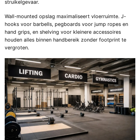
struikelgevaar.
Wall-mounted opslag maximaliseert vloerruimte. J-
hooks voor barbells, pegboards voor jump ropes en
hand grips, en shelving voor kleinere accessoires
houden alles binnen handbereik zonder footprint te
vergroten.