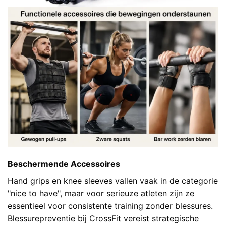
Beschermende Accessoires
Hand grips en knee sleeves vallen vaak in de categorie
"nice to have", maar voor serieuze atleten zijn ze
essentieel voor consistente training zonder blessures.
Blessurepreventie bij CrossFit
vereist strategische