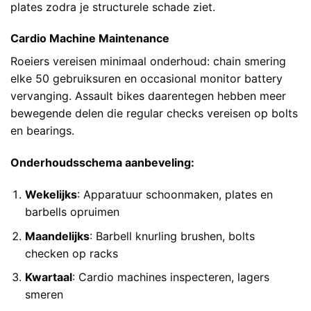
plates zodra je structurele schade ziet.
Cardio Machine Maintenance
Roeiers vereisen minimaal onderhoud: chain smering
elke 50 gebruiksuren en occasional monitor battery
vervanging. Assault bikes daarentegen hebben meer
bewegende delen die regular checks vereisen op bolts
en bearings.
Onderhoudsschema aanbeveling:
Wekelijks
: Apparatuur schoonmaken, plates en
barbells opruimen
Maandelijks
: Barbell knurling brushen, bolts
checken op racks
Kwartaal
: Cardio machines inspecteren, lagers
smeren