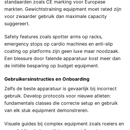
standaarden zoals CE marking voor Europese
markten. Gewichtstraining equipment moet rated zijn
voor zwaarder gebruik dan maximale capacity
suggereert.
Safety features zoals spotter arms op racks,
emergency stops op cardio machines en anti-slip
coating op platforms zijn geen luxe maar noodzaak.
Een blessure door falende apparatuur kost meer dan
de initiële besparing op budget equipment.
Gebruikersinstructies en Onboarding
Zelfs de beste apparatuur is gevaarlijk bij incorrect
gebruik. Develop protocols voor nieuwe atleten:
fundamentals classes die correcte setup en gebruik
van elk stuk equipment demonstreren.
Visuele guides bij complex equipment zoals roeiers en