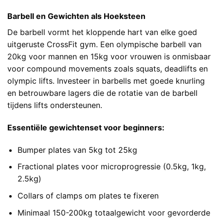
Barbell en Gewichten als Hoeksteen
De barbell vormt het kloppende hart van elke goed
uitgeruste CrossFit gym. Een olympische barbell van
20kg voor mannen en 15kg voor vrouwen is onmisbaar
voor compound movements zoals squats, deadlifts en
olympic lifts. Investeer in barbells met goede knurling
en betrouwbare lagers die de rotatie van de barbell
tijdens lifts ondersteunen.
Essentiële gewichtenset voor beginners:
Bumper plates van 5kg tot 25kg
Fractional plates voor microprogressie (0.5kg, 1kg,
2.5kg)
Collars of clamps om plates te fixeren
Minimaal 150-200kg totaalgewicht voor gevorderde