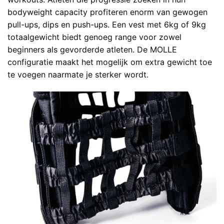
bodyweight capacity profiteren enorm van gewogen
pull-ups, dips en push-ups. Een vest met 6kg of 9kg
totaalgewicht biedt genoeg range voor zowel
beginners als gevorderde atleten. De MOLLE
configuratie maakt het mogelijk om extra gewicht toe
te voegen naarmate je sterker wordt.