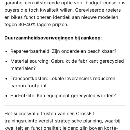
garantie, een uitstekende optie voor budget-conscious
buyers die toch kwaliteit willen. Gereviseerde roeiers
en bikes functioneren identiek aan nieuwe modellen
tegen 30-40% lagere prijzen.
Duurzaamheidsoverwegingen bij aankoop:
Repareerbaarheid: Zijn onderdelen beschikbaar?
Material sourcing: Gebruikt de fabrikant gerecycled
materialen?
Transportkosten: Lokale leveranciers reduceren
carbon footprint
End-of-life: Kan equipment gerecycled worden?
Het succesvol uitrusten van een CrossFit
trainingsruimte vereist strategische planning, waarbij
kwaliteit en functionaliteit leidend zijn boven korte-