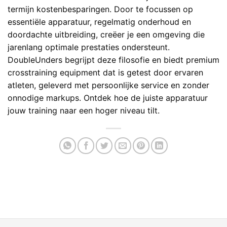
termijn kostenbesparingen. Door te focussen op
essentiële apparatuur, regelmatig onderhoud en
doordachte uitbreiding, creëer je een omgeving die
jarenlang optimale prestaties ondersteunt.
DoubleUnders
begrijpt deze filosofie en biedt premium
crosstraining equipment dat is getest door ervaren
atleten, geleverd met persoonlijke service en zonder
onnodige markups. Ontdek hoe de juiste apparatuur
jouw training naar een hoger niveau tilt.