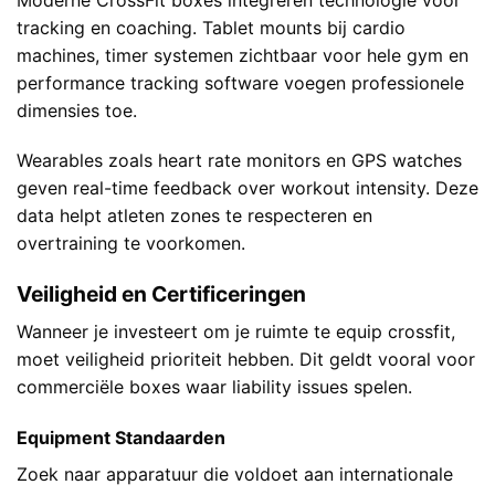
tracking en coaching. Tablet mounts bij cardio
machines, timer systemen zichtbaar voor hele gym en
performance tracking software voegen professionele
dimensies toe.
Wearables zoals heart rate monitors en GPS watches
geven real-time feedback over workout intensity. Deze
data helpt atleten zones te respecteren en
overtraining te voorkomen.
Veiligheid en Certificeringen
Wanneer je investeert om je ruimte te equip crossfit,
moet veiligheid prioriteit hebben. Dit geldt vooral voor
commerciële boxes waar liability issues spelen.
Equipment Standaarden
Zoek naar apparatuur die voldoet aan internationale