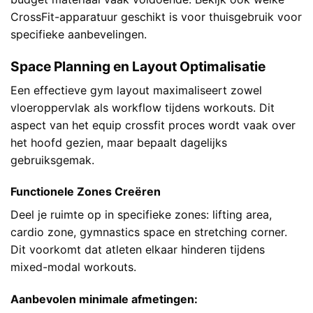
CrossFit-apparatuur geschikt is voor thuisgebruik
voor
specifieke aanbevelingen.
Space Planning en Layout Optimalisatie
Een effectieve gym layout maximaliseert zowel
vloeroppervlak als workflow tijdens workouts. Dit
aspect van het equip crossfit proces wordt vaak over
het hoofd gezien, maar bepaalt dagelijks
gebruiksgemak.
Functionele Zones Creëren
Deel je ruimte op in specifieke zones: lifting area,
cardio zone, gymnastics space en stretching corner.
Dit voorkomt dat atleten elkaar hinderen tijdens
mixed-modal workouts.
Aanbevolen minimale afmetingen: