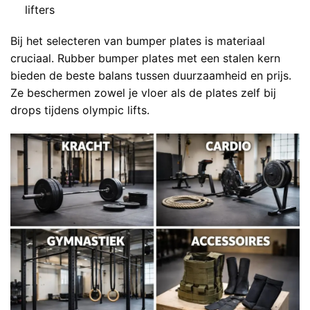
lifters
Bij het selecteren van bumper plates is materiaal
cruciaal. Rubber bumper plates met een stalen kern
bieden de beste balans tussen duurzaamheid en prijs.
Ze beschermen zowel je vloer als de plates zelf bij
drops tijdens olympic lifts.