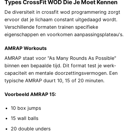
Types CrossFit WOD Die Je Moet Kennen
De diversiteit in crossfit wod programmering zorgt
ervoor dat je lichaam constant uitgedaagd wordt.
Verschillende formaten trainen specifieke
eigenschappen en voorkomen aanpassingsplateau's.
AMRAP Workouts
AMRAP staat voor "As Many Rounds As Possible"
binnen een bepaalde tijd. Dit format test je werk-
capaciteit en mentale doorzettingsvermogen. Een
typische AMRAP duurt 10, 15 of 20 minuten.
Voorbeeld AMRAP 15:
10 box jumps
15 wall balls
20 double unders