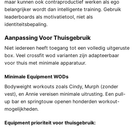
maar kunnen ook contraproductief werken als ego
belangrijker wordt dan intelligente training. Gebruik
leaderboards als motivatietool, niet als
identiteitsbepaling.
Aanpassing Voor Thuisgebruik
Niet iedereen heeft toegang tot een volledig uitgeruste
box. Veel crossfit wod varianten zijn adapteerbaar
voor thuis met minimale apparatuur.
Minimale Equipment WODs
Bodyweight workouts zoals Cindy, Murph (zonder
vest), en Annie vereisen minimale uitrusting. Een pull-
up bar en springtouw openen honderden workout-
mogelijkheden.
Equipment prioriteit voor thuisgebruik: