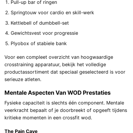
Pull-up bar of ringen
Springtouw voor cardio en skill-werk
Kettlebell of dumbbell-set
Gewichtsvest voor progressie
Plyobox of stabiele bank
Voor een compleet overzicht van hoogwaardige
crosstraining apparatuur, bekijk het volledige
productassortiment
dat speciaal geselecteerd is voor
serieuze atleten.
Mentale Aspecten Van WOD Prestaties
Fysieke capaciteit is slechts één component. Mentale
veerkracht bepaalt of je doorbreekt of opgeeft tijdens
kritieke momenten in een crossfit wod.
The Pain Cave