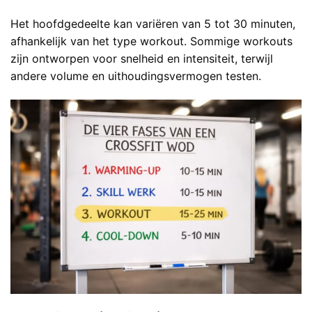
Het hoofdgedeelte kan variëren van 5 tot 30 minuten,
afhankelijk van het type workout. Sommige workouts
zijn ontworpen voor snelheid en intensiteit, terwijl
andere volume en uithoudingsvermogen testen.