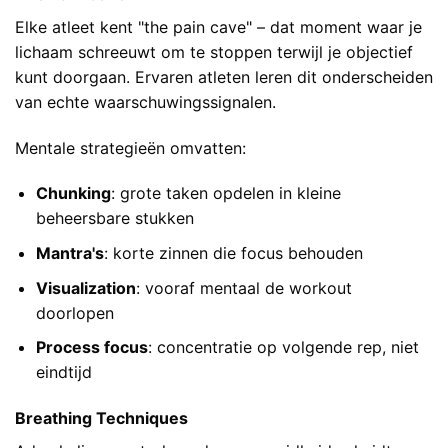
Elke atleet kent "the pain cave" – dat moment waar je
lichaam schreeuwt om te stoppen terwijl je objectief
kunt doorgaan. Ervaren atleten leren dit onderscheiden
van echte waarschuwingssignalen.
Mentale strategieën omvatten:
Chunking
: grote taken opdelen in kleine
beheersbare stukken
Mantra's
: korte zinnen die focus behouden
Visualization
: vooraf mentaal de workout
doorlopen
Process focus
: concentratie op volgende rep, niet
eindtijd
Breathing Techniques