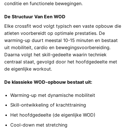
conditie en functionele bewegingen.
De Structuur Van Een WOD
Elke crossfit wod volgt typisch een vaste opbouw die
atleten voorbereidt op optimale prestaties. De
warming-up duurt meestal 10-15 minuten en bestaat
uit mobiliteit, cardio en bewegingsvoorbereiding.
Daarna volgt het skill-gedeelte waarin techniek
centraal staat, gevolgd door het hoofdgedeelte met
de eigenlijke workout.
De klassieke WOD-opbouw bestaat uit:
Warming-up met dynamische mobiliteit
Skill-ontwikkeling of krachttraining
Het hoofdgedeelte (de eigenlijke WOD)
Cool-down met stretching