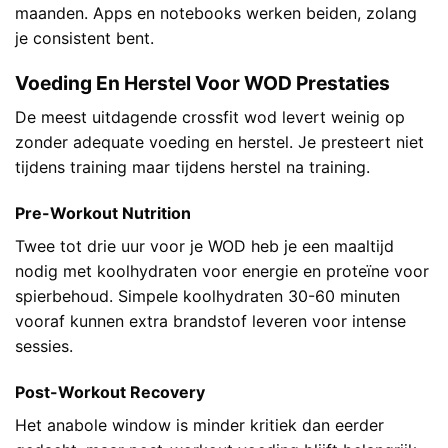
maanden. Apps en notebooks werken beiden, zolang
je consistent bent.
Voeding En Herstel Voor WOD Prestaties
De meest uitdagende crossfit wod levert weinig op
zonder adequate voeding en herstel. Je presteert niet
tijdens training maar tijdens herstel na training.
Pre-Workout Nutrition
Twee tot drie uur voor je WOD heb je een maaltijd
nodig met koolhydraten voor energie en proteïne voor
spierbehoud. Simpele koolhydraten 30-60 minuten
vooraf kunnen extra brandstof leveren voor intense
sessies.
Post-Workout Recovery
Het anabole window is minder kritiek dan eerder