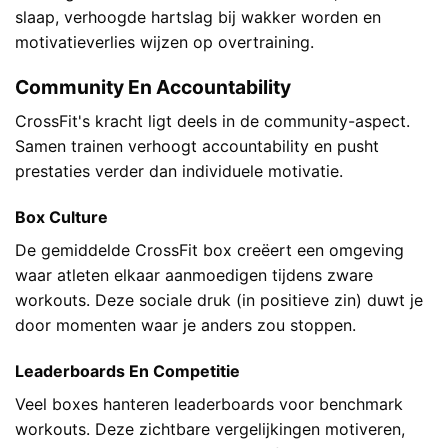
slaap, verhoogde hartslag bij wakker worden en
motivatieverlies wijzen op overtraining.
Community En Accountability
CrossFit's kracht ligt deels in de community-aspect.
Samen trainen verhoogt accountability en pusht
prestaties verder dan individuele motivatie.
Box Culture
De gemiddelde CrossFit box creëert een omgeving
waar atleten elkaar aanmoedigen tijdens zware
workouts. Deze sociale druk (in positieve zin) duwt je
door momenten waar je anders zou stoppen.
Leaderboards En Competitie
Veel boxes hanteren leaderboards voor benchmark
workouts. Deze zichtbare vergelijkingen motiveren,