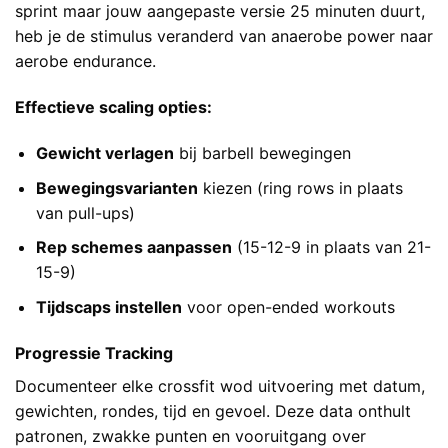
sprint maar jouw aangepaste versie 25 minuten duurt,
heb je de stimulus veranderd van anaerobe power naar
aerobe endurance.
Effectieve scaling opties:
Gewicht verlagen
bij barbell bewegingen
Bewegingsvarianten
kiezen (ring rows in plaats
van pull-ups)
Rep schemes aanpassen
(15-12-9 in plaats van 21-
15-9)
Tijdscaps instellen
voor open-ended workouts
Progressie Tracking
Documenteer elke crossfit wod uitvoering met datum,
gewichten, rondes, tijd en gevoel. Deze data onthult
patronen, zwakke punten en vooruitgang over