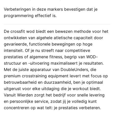
Verbeteringen in deze markers bevestigen dat je
programmering effectief is.
De crossfit wod biedt een bewezen methode voor het
ontwikkelen van algehele atletische capaciteit door
gevarieerde, functionele bewegingen op hoge
intensiteit. Of je nu streeft naar competitieve
prestaties of algemene fitness, begrip van WOD-
structuur en -uitvoering maximaliseert je resultaten.
Met de juiste apparatuur van
DoubleUnders
, die
premium crosstraining equipment levert met focus op
betrouwbaarheid en duurzaamheid, ben je optimaal
uitgerust voor elke uitdaging die je workout biedt.
Vanuit Wierden zorgt het bedrijf voor snelle levering
en persoonlijke service, zodat jij je volledig kunt
concentreren op wat telt: je prestaties verbeteren.