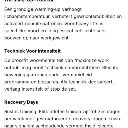
Een grondige warming-up verhoogt
lichaamstemperatuur, verbetert gewrichtsmobiliteit en
activeert neurale patronen. Voor heavy lifts is
specifieke voorbereiding essentieel: lichte sets
bouwen op naar werkgewicht.
Techniek Voor Intensiteit
De crossfit wod-mentaliteit van "maximize work
output" mag nooit techniek compromitteren. Slechte
bewegingspatronen onder vermoeidheid
programmeren blessures. Als techniek degradeert,
verlaag intensiteit of stop de set.
Recovery Days
Rust is training. Elite atleten trainen vijf tot zes dagen
per week met gestructureerde recovery-dagen. Luister
naar signalen: aanhoudende vermoeidheid, slechte