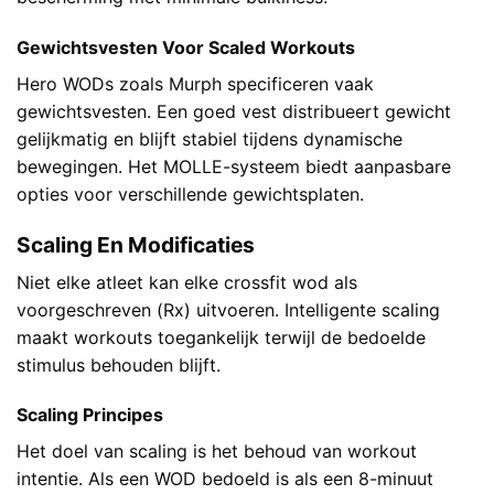
Gewichtsvesten Voor Scaled Workouts
Hero WODs zoals Murph specificeren vaak
gewichtsvesten. Een goed vest distribueert gewicht
gelijkmatig en blijft stabiel tijdens dynamische
bewegingen. Het MOLLE-systeem biedt aanpasbare
opties voor verschillende gewichtsplaten.
Scaling En Modificaties
Niet elke atleet kan elke crossfit wod als
voorgeschreven (Rx) uitvoeren. Intelligente scaling
maakt workouts toegankelijk terwijl de bedoelde
stimulus behouden blijft.
Scaling Principes
Het doel van scaling is het behoud van workout
intentie. Als een WOD bedoeld is als een 8-minuut