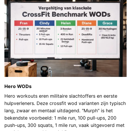
Hero WODs
Hero workouts eren militaire slachtoffers en eerste
hulpverleners. Deze crossfit wod varianten zijn typisch
lang, zwaar en mentaal uitdagend. "Murph" is het
bekendste voorbeeld: 1 mile run, 100 pull-ups, 200
push-ups, 300 squats, 1 mile run, vaak uitgevoerd met