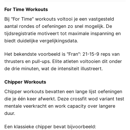
For Time Workouts
Bij "For Time" workouts voltooi je een vastgesteld
aantal rondes of oefeningen zo snel mogelijk. De
tijdsregistratie motiveert tot maximale inspanning en
biedt duidelijke vergelijkingsdata.
Het bekendste voorbeeld is "Fran": 21-15-9 reps van
thrusters en pull-ups. Elite atleten voltooien dit onder
de drie minuten, wat de intensiteit illustreert.
Chipper Workouts
Chipper workouts bevatten een lange lijst oefeningen
die je één keer afwerkt. Deze crossfit wod variant test
mentale veerkracht en work capacity over langere
duur.
Een klassieke chipper bevat bijvoorbeeld: